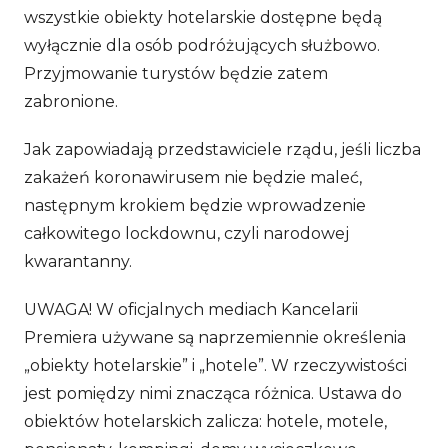
wszystkie obiekty hotelarskie dostępne będą
wyłącznie dla osób podróżujących służbowo.
Przyjmowanie turystów będzie zatem
zabronione.
Jak zapowiadają przedstawiciele rządu, jeśli liczba
zakażeń koronawirusem nie będzie maleć,
następnym krokiem będzie wprowadzenie
całkowitego lockdownu, czyli narodowej
kwarantanny.
UWAGA! W oficjalnych mediach Kancelarii
Premiera używane są naprzemiennie określenia
„obiekty hotelarskie” i „hotele”. W rzeczywistości
jest pomiędzy nimi znacząca różnica. Ustawa do
obiektów hotelarskich zalicza: hotele, motele,