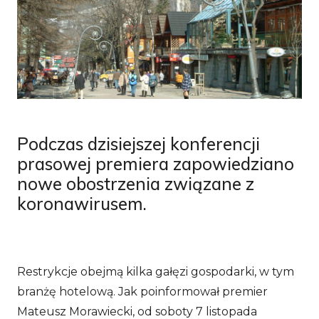
Podczas dzisiejszej konferencji
prasowej premiera zapowiedziano
nowe obostrzenia związane z
koronawirusem.
Restrykcje obejmą kilka gałęzi gospodarki, w tym
branżę hotelową. Jak poinformował premier
Mateusz Morawiecki, od soboty 7 listopada