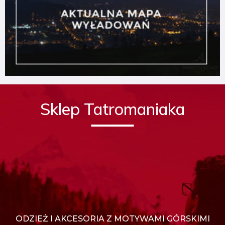
Sklep Tatromaniaka
ODZIEŻ I AKCESORIA Z MOTYWAMI GÓRSKIMI