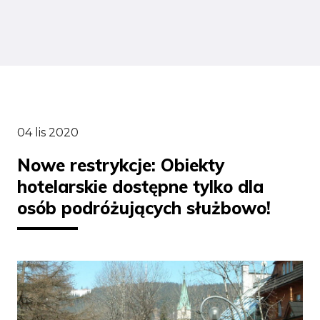
04 lis 2020
Nowe restrykcje: Obiekty
hotelarskie dostępne tylko dla
osób podróżujących służbowo!