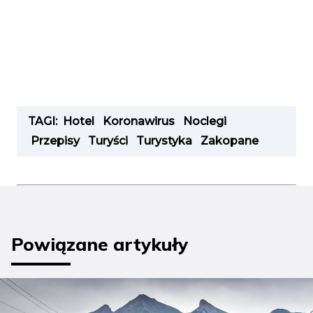
TAGI:
Hotel
Koronawirus
Noclegi
Przepisy
Turyści
Turystyka
Zakopane
Powiązane artykuły