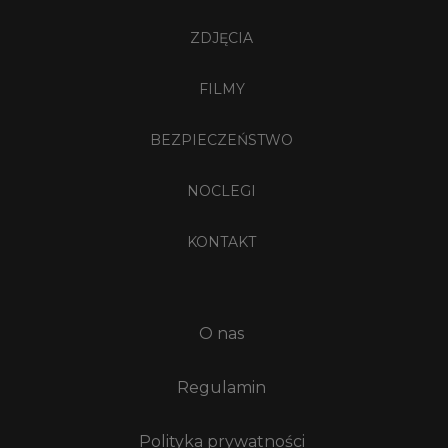
ZDJĘCIA
FILMY
BEZPIECZEŃSTWO
NOCLEGI
KONTAKT
O nas
Regulamin
Polityka prywatności