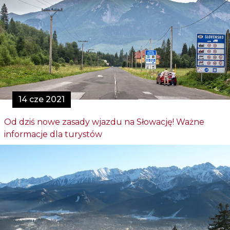
14 cze 2021
Od dziś nowe zasady wjazdu na Słowację! Ważne
informacje dla turystów