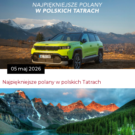
05 maj 2026
Najpiękniejsze polany w polskich Tatrach