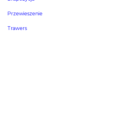
Przewieszenie
Trawers