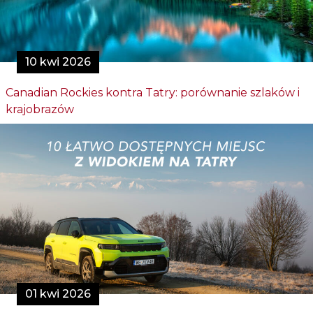
10 kwi 2026
Canadian Rockies kontra Tatry: porównanie szlaków i
krajobrazów
01 kwi 2026