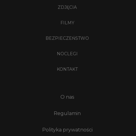
ZDJĘCIA
FILMY
BEZPIECZEŃSTWO
NOCLEGI
KONTAKT
O nas
Regulamin
Polityka prywatności