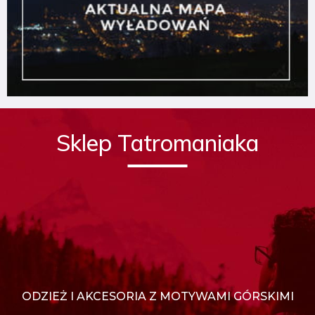
Sklep Tatromaniaka
ODZIEŻ I AKCESORIA Z MOTYWAMI GÓRSKIMI