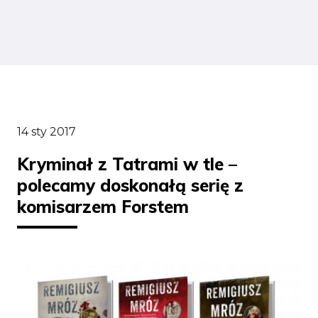
14 sty 2017
Kryminał z Tatrami w tle –
polecamy doskonałą serię z
komisarzem Forstem