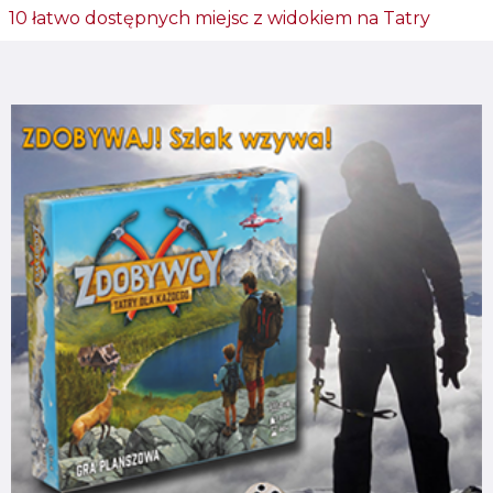
10 łatwo dostępnych miejsc z widokiem na Tatry