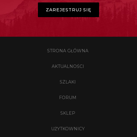
ZAREJESTRUJ SIĘ
STRONA GŁÓWNA
AKTUALNOŚCI
SZLAKI
FORUM
SKLEP
UŻYTKOWNICY