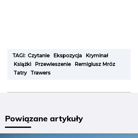
TAGI:
Czytanie
Ekspozycja
Kryminał
Książki
Przewieszenie
Remigiusz Mróz
Tatry
Trawers
Powiązane artykuły