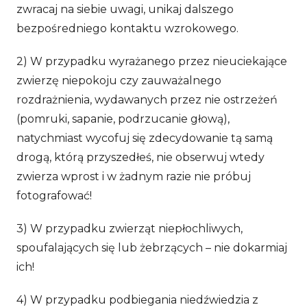
zwracaj na siebie uwagi, unikaj dalszego
bezpośredniego kontaktu wzrokowego.
2) W przypadku wyrażanego przez nieuciekające
zwierzę niepokoju czy zauważalnego
rozdrażnienia, wydawanych przez nie ostrzeżeń
(pomruki, sapanie, podrzucanie głową),
natychmiast wycofuj się zdecydowanie tą samą
drogą, którą przyszedłeś, nie obserwuj wtedy
zwierza wprost i w żadnym razie nie próbuj
fotografować!
3) W przypadku zwierząt niepłochliwych,
spoufalających się lub żebrzących – nie dokarmiaj
ich!
4) W przypadku podbiegania niedźwiedzia z