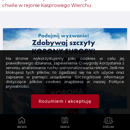
chwile w rejonie Kasprowego Wierchu
Na stronie wykorzystujemy pliki cookies w celu jej
prawidłowego działania, zapewnienia Ci wygody korzystania z
serwisu, analizowania ruchu i personalizowania reklam. Jeśli nie
blokujesz tych plików, to zgadzasz się na ich użycie oraz
zapisanie w pamięci urządzenia. Szczegółowe informacje
dotyczące plików cookies znajdziesz w naszej Polityce
prywatności.
Rozumiem i akceptuję
NEWS
MAPA
FORUM