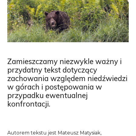
Zamieszczamy niezwykle ważny i
przydatny tekst dotyczący
zachowania względem niedźwiedzi
w górach i postępowania w
przypadku ewentualnej
konfrontacji.
Autorem tekstu jest Mateusz Matysiak,