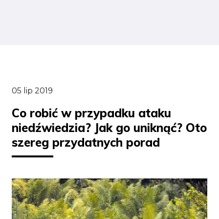
05 lip 2019
Co robić w przypadku ataku
niedźwiedzia? Jak go uniknąć? Oto
szereg przydatnych porad