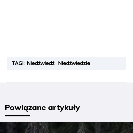
TAGI:
Niedźwiedź
Niedźwiedzie
Powiązane artykuły