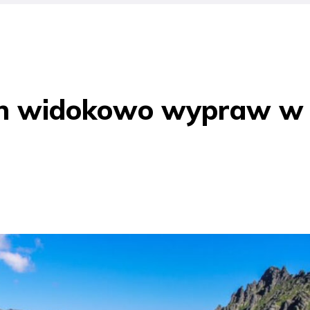
ych widokowo wypraw w