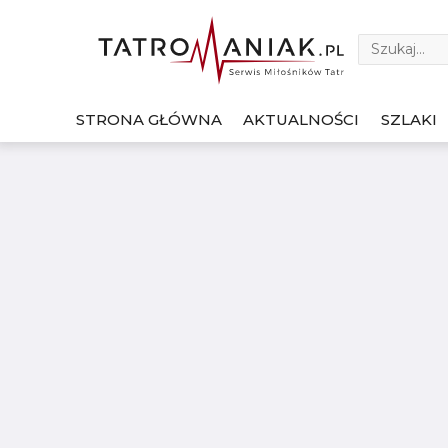
STRONA GŁÓWNA
AKTUALNOŚCI
SZLAKI