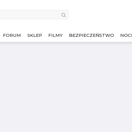
FORUM
SKLEP
FILMY
BEZPIECZEŃSTWO
NOC