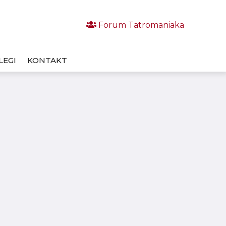
Forum Tatromaniaka
LEGI
KONTAKT