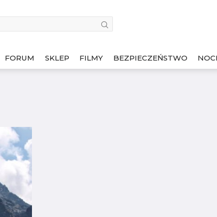
FORUM
SKLEP
FILMY
BEZPIECZEŃSTWO
NOC