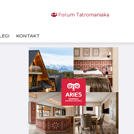
Forum Tatromaniaka
LEGI
KONTAKT