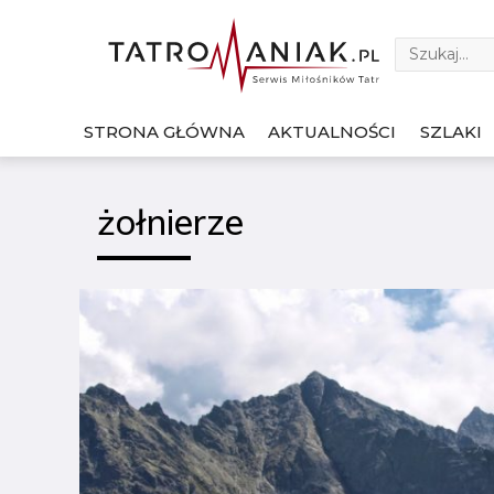
STRONA GŁÓWNA
AKTUALNOŚCI
SZLAKI
żołnierze