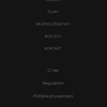
FILMY
BEZPIECZEŃSTWO
NOCLEGI
KONTAKT
O nas
Regulamin
Polityka prywatności