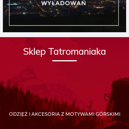
Sklep Tatromaniaka
ODZIEŻ I AKCESORIA Z MOTYWAMI GÓRSKIMI