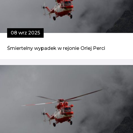
08 wrz 2025
Śmiertelny wypadek w rejonie Orlej Perci