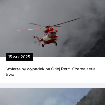
15 wrz 2025
Śmiertelny wypadek na Orlej Perci. Czarna seria
trwa