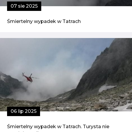
07 sie 2025
Śmiertelny wypadek w Tatrach
06 lip 2025
Śmiertelny wypadek w Tatrach. Turysta nie