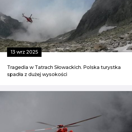
13 wrz 2025
Tragedia w Tatrach Słowackich. Polska turystka
spadła z dużej wysokości