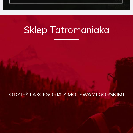
Sklep Tatromaniaka
ODZIEŻ I AKCESORIA Z MOTYWAMI GÓRSKIMI