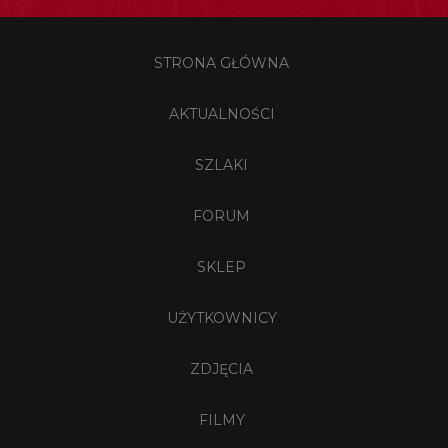
STRONA GŁÓWNA
AKTUALNOŚCI
SZLAKI
FORUM
SKLEP
UŻYTKOWNICY
ZDJĘCIA
FILMY