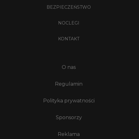
BEZPIECZEŃSTWO
NOCLEGI
KONTAKT
O nas
Regulamin
Polityka prywatności
Sponsorzy
Reklama