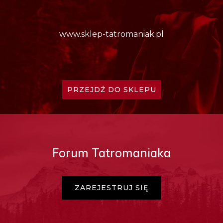
www.sklep-tatromaniak.pl
PRZEJDŹ DO SKLEPU
Forum Tatromaniaka
ZAREJESTRUJ SIĘ