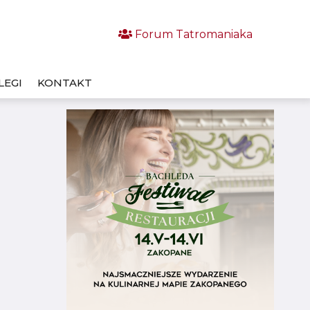
Forum Tatromaniaka
LEGI
KONTAKT