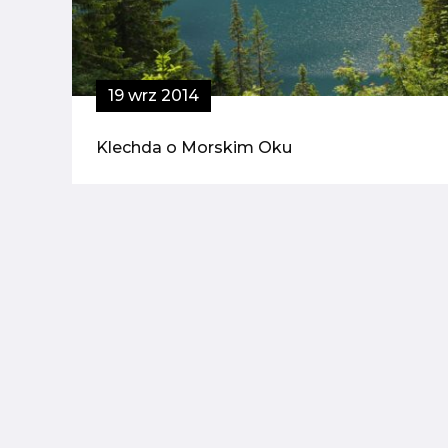
19 wrz 2014
Klechda o Morskim Oku