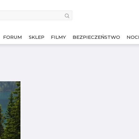
FORUM
SKLEP
FILMY
BEZPIECZEŃSTWO
NOC