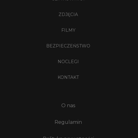
ZDJĘCIA
FILMY
BEZPIECZEŃSTWO
NOCLEGI
KONTAKT
O nas
Regulamin