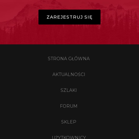
ZAREJESTRUJ SIĘ
STRONA GŁÓWNA
AKTUALNOŚCI
SZLAKI
FORUM
SKLEP
UŻYTKOWNICY