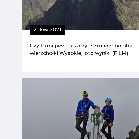
21 kwi 2021
Czy to na pewno szczyt? Zmierzono oba
wierzchołki Wysokiej, oto wyniki (FILM)