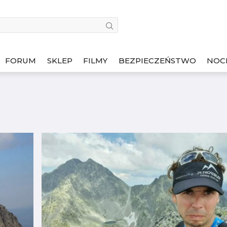
FORUM
SKLEP
FILMY
BEZPIECZEŃSTWO
NOC