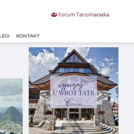
Forum Tatromaniaka
LEGI
KONTAKT