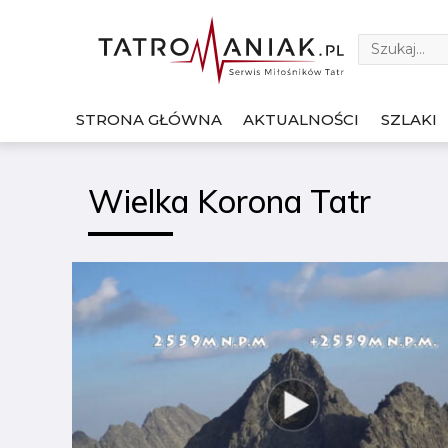
STRONA GŁÓWNA
AKTUALNOŚCI
SZLAKI
Wielka Korona Tatr