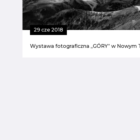
29 cze 2018
Wystawa fotograficzna „GÓRY” w Nowym 