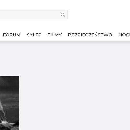
FORUM
SKLEP
FILMY
BEZPIECZEŃSTWO
NOC