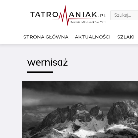
STRONA GŁÓWNA
AKTUALNOŚCI
SZLAKI
wernisaż