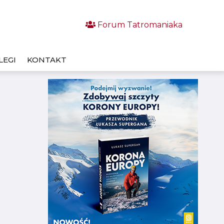
Forum Tatromaniaka
LEGI
KONTAKT