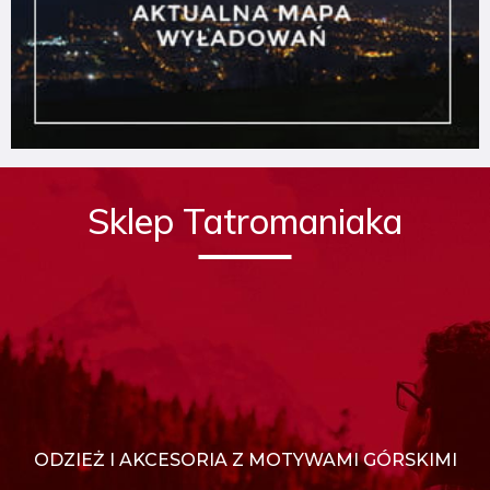
Sklep Tatromaniaka
ODZIEŻ I AKCESORIA Z MOTYWAMI GÓRSKIMI