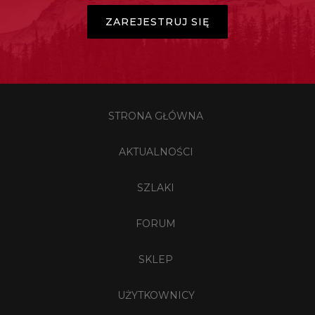
ZAREJESTRUJ SIĘ
STRONA GŁÓWNA
AKTUALNOŚCI
SZLAKI
FORUM
SKLEP
UŻYTKOWNICY