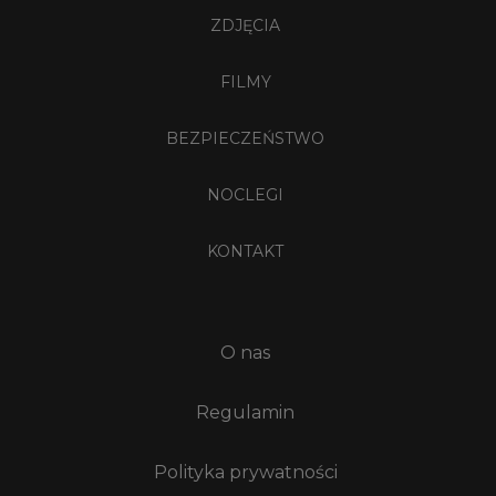
ZDJĘCIA
FILMY
BEZPIECZEŃSTWO
NOCLEGI
KONTAKT
O nas
Regulamin
Polityka prywatności