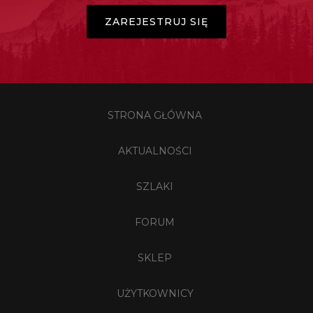
ZAREJESTRUJ SIĘ
STRONA GŁÓWNA
AKTUALNOŚCI
SZLAKI
FORUM
SKLEP
UŻYTKOWNICY