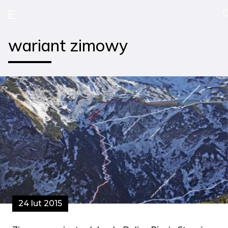
wariant zimowy
24 lut 2015