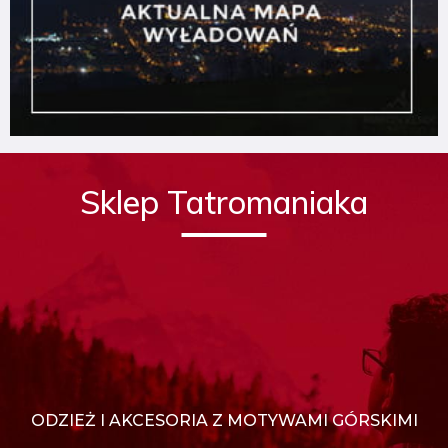
Sklep Tatromaniaka
ODZIEŻ I AKCESORIA Z MOTYWAMI GÓRSKIMI