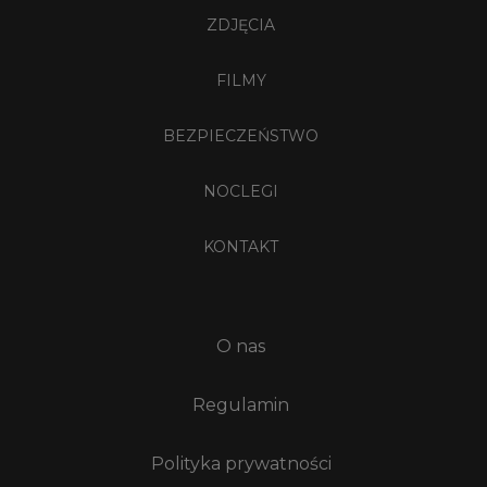
ZDJĘCIA
FILMY
BEZPIECZEŃSTWO
NOCLEGI
KONTAKT
O nas
Regulamin
Polityka prywatności