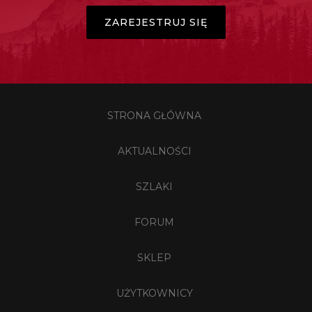
ZAREJESTRUJ SIĘ
STRONA GŁÓWNA
AKTUALNOŚCI
SZLAKI
FORUM
SKLEP
UŻYTKOWNICY