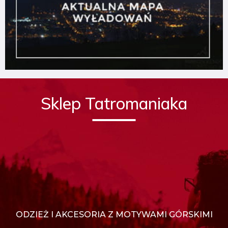
Sklep Tatromaniaka
ODZIEŻ I AKCESORIA Z MOTYWAMI GÓRSKIMI