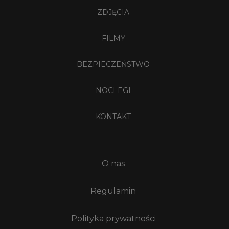
ZDJĘCIA
FILMY
BEZPIECZEŃSTWO
NOCLEGI
KONTAKT
O nas
Regulamin
Polityka prywatności