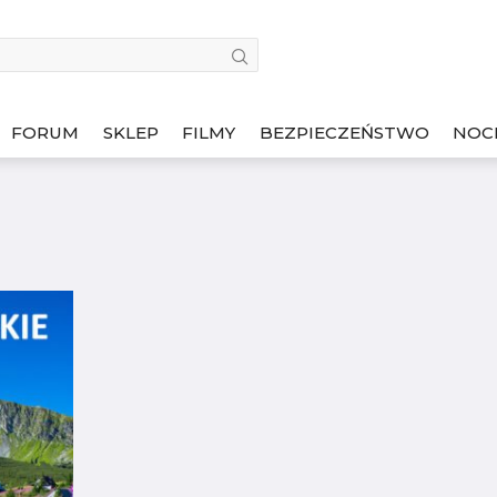
FORUM
SKLEP
FILMY
BEZPIECZEŃSTWO
NOC