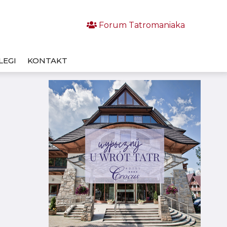
Forum Tatromaniaka
LEGI
KONTAKT