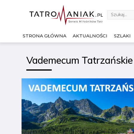
STRONA GŁÓWNA
AKTUALNOŚCI
SZLAKI
Vademecum Tatrzańskie