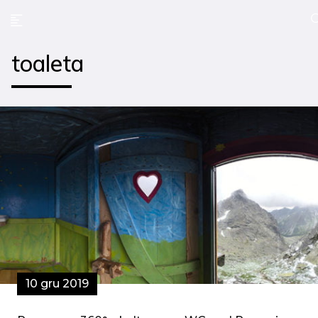
toaleta
10 gru 2019