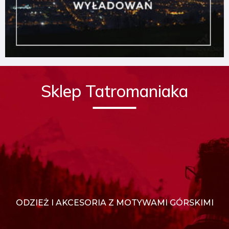
Sklep Tatromaniaka
ODZIEŻ I AKCESORIA Z MOTYWAMI GÓRSKIMI