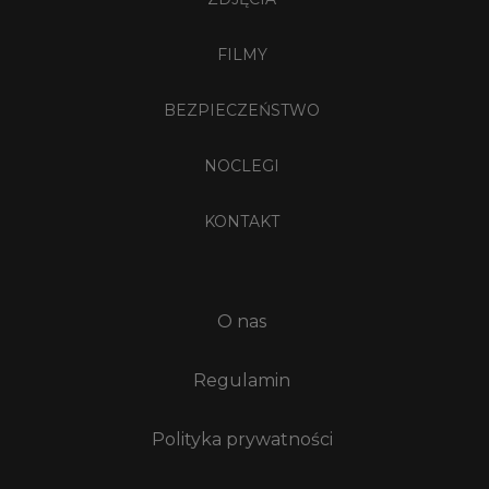
FILMY
BEZPIECZEŃSTWO
NOCLEGI
KONTAKT
O nas
Regulamin
Polityka prywatności