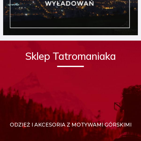
Sklep Tatromaniaka
ODZIEŻ I AKCESORIA Z MOTYWAMI GÓRSKIMI