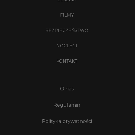
FILMY
BEZPIECZEŃSTWO
NOCLEGI
KONTAKT
O nas
Regulamin
Polityka prywatności