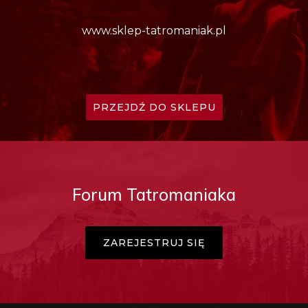
www.sklep-tatromaniak.pl
PRZEJDŹ DO SKLEPU
Forum Tatromaniaka
ZAREJESTRUJ SIĘ