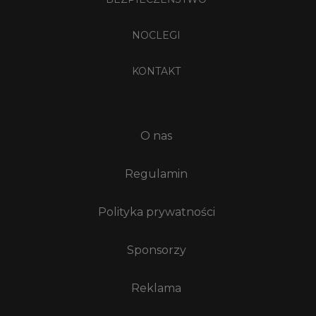
NOCLEGI
KONTAKT
O nas
Regulamin
Polityka prywatności
Sponsorzy
Reklama