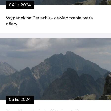
04 lis 2024
Wypadek na Gerlachu – oświadczenie brata
ofiary
03 lis 2024