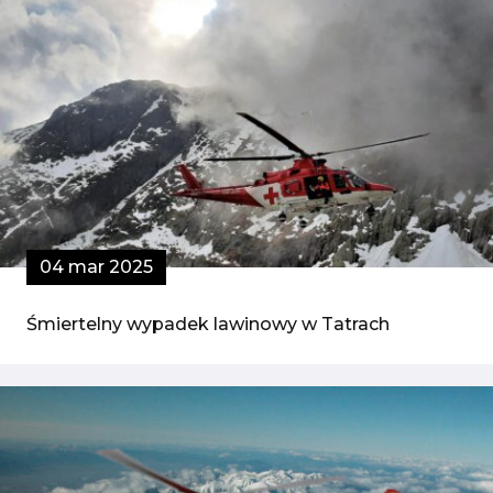
04 mar 2025
Śmiertelny wypadek lawinowy w Tatrach