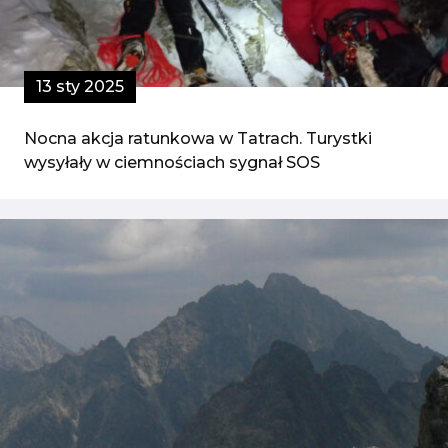
13 sty 2025
Nocna akcja ratunkowa w Tatrach. Turystki
wysyłały w ciemnościach sygnał SOS