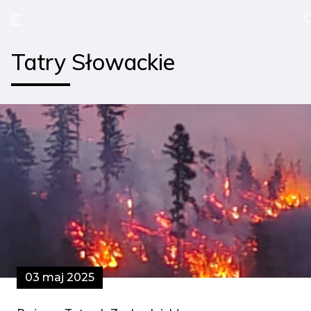
Tatry Słowackie
03 maj 2025