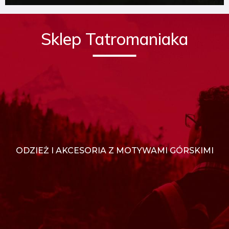
Sklep Tatromaniaka
ODZIEŻ I AKCESORIA Z MOTYWAMI GÓRSKIMI