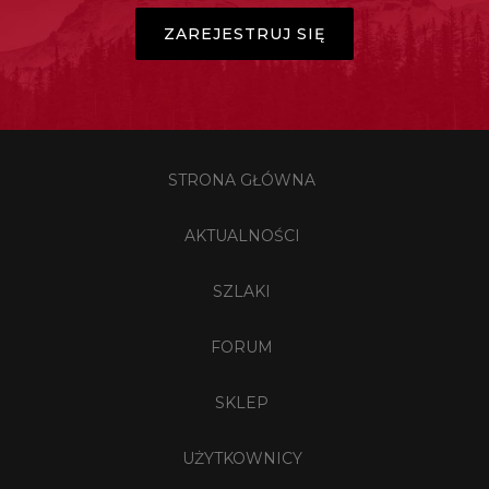
ZAREJESTRUJ SIĘ
STRONA GŁÓWNA
AKTUALNOŚCI
SZLAKI
FORUM
SKLEP
UŻYTKOWNICY