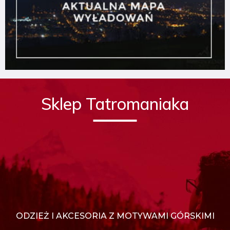
Sklep Tatromaniaka
ODZIEŻ I AKCESORIA Z MOTYWAMI GÓRSKIMI