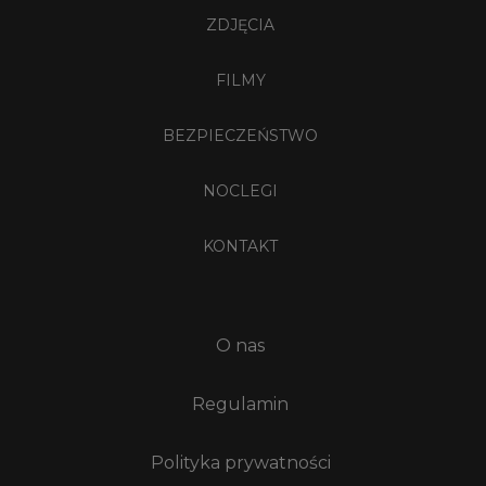
ZDJĘCIA
FILMY
BEZPIECZEŃSTWO
NOCLEGI
KONTAKT
O nas
Regulamin
Polityka prywatności