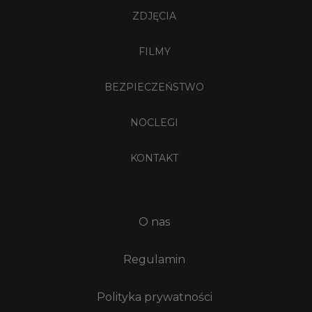
ZDJĘCIA
FILMY
BEZPIECZEŃSTWO
NOCLEGI
KONTAKT
O nas
Regulamin
Polityka prywatności