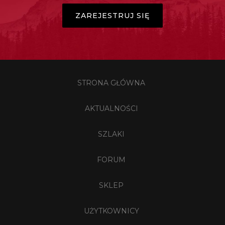
ZAREJESTRUJ SIĘ
STRONA GŁÓWNA
AKTUALNOŚCI
SZLAKI
FORUM
SKLEP
UŻYTKOWNICY