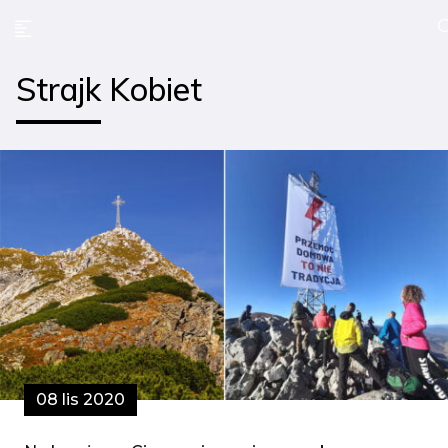
Strajk Kobiet
08 lis 2020