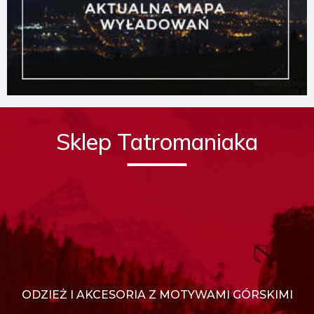
Sklep Tatromaniaka
ODZIEŻ I AKCESORIA Z MOTYWAMI GÓRSKIMI