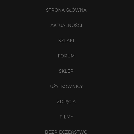
STRONA GŁÓWNA
AKTUALNOŚCI
SZLAKI
FORUM
SKLEP
UŻYTKOWNICY
ZDJĘCIA
FILMY
BEZPIECZEŃSTWO