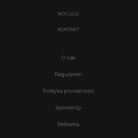
NOCLEGI
KONTAKT
O nas
Regulamin
Polityka prywatności
Sponsorzy
Reklama