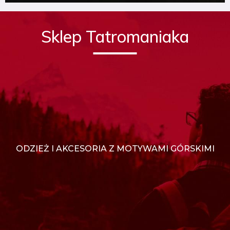
Sklep Tatromaniaka
ODZIEŻ I AKCESORIA Z MOTYWAMI GÓRSKIMI