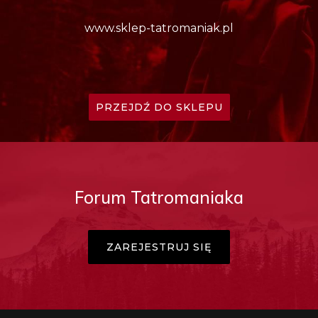
www.sklep-tatromaniak.pl
PRZEJDŹ DO SKLEPU
Forum Tatromaniaka
ZAREJESTRUJ SIĘ