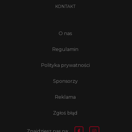
KONTAKT
O nas
Regulamin
Polityka prywatności
Sponsorzy
Reklama
Zgłoś błąd
Znajdziesz nas na: