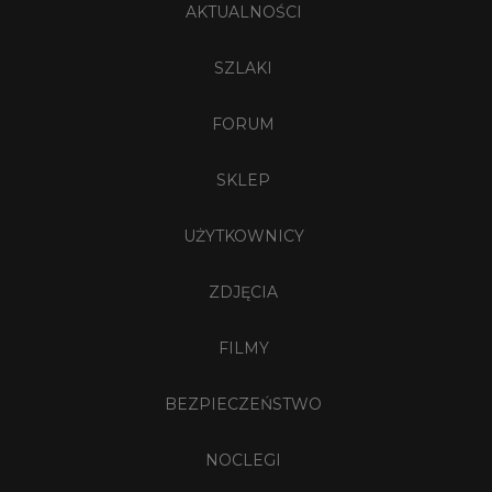
AKTUALNOŚCI
SZLAKI
FORUM
SKLEP
UŻYTKOWNICY
ZDJĘCIA
FILMY
BEZPIECZEŃSTWO
NOCLEGI