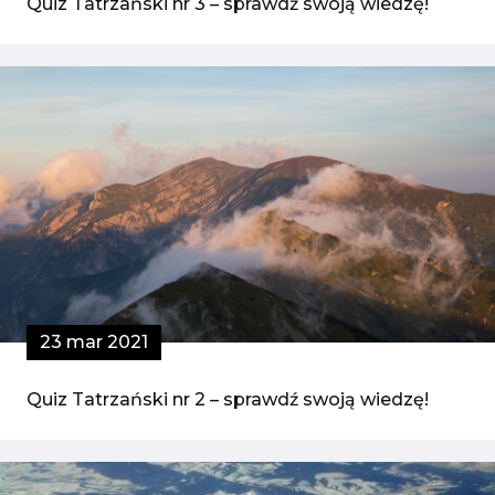
Quiz Tatrzański nr 3 – sprawdź swoją wiedzę!
23 mar 2021
Quiz Tatrzański nr 2 – sprawdź swoją wiedzę!