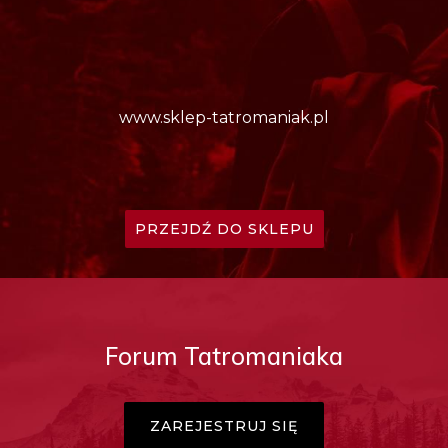
www.sklep-tatromaniak.pl
PRZEJDŹ DO SKLEPU
Forum Tatromaniaka
ZAREJESTRUJ SIĘ