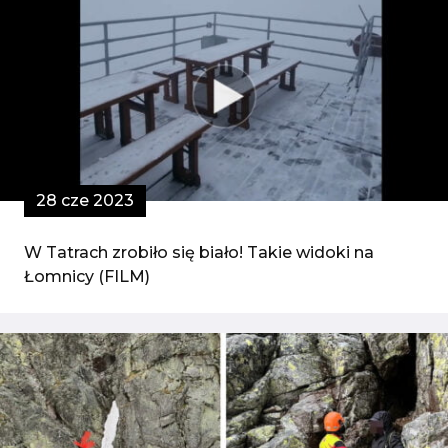
28 cze 2023
W Tatrach zrobiło się biało! Takie widoki na
Łomnicy (FILM)