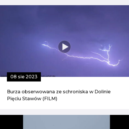
08 sie 2023
Burza obserwowana ze schroniska w Dolinie
Pięciu Stawów (FILM)