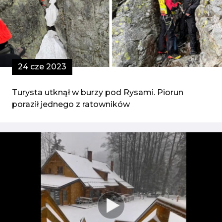
24 cze 2023
Turysta utknął w burzy pod Rysami. Piorun
poraził jednego z ratowników