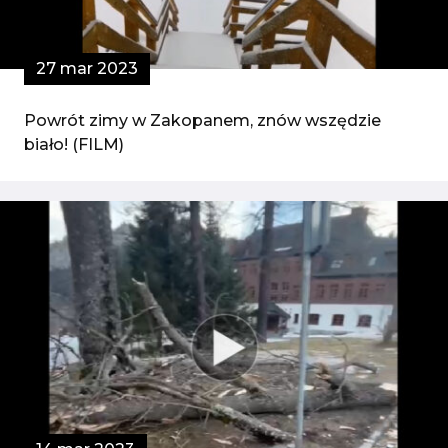
27 mar 2023
Powrót zimy w Zakopanem, znów wszędzie
biało! (FILM)