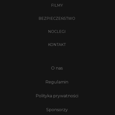
FILMY
BEZPIECZEŃSTWO
NOCLEGI
KONTAKT
O nas
Regulamin
Polityka prywatności
Sponsorzy