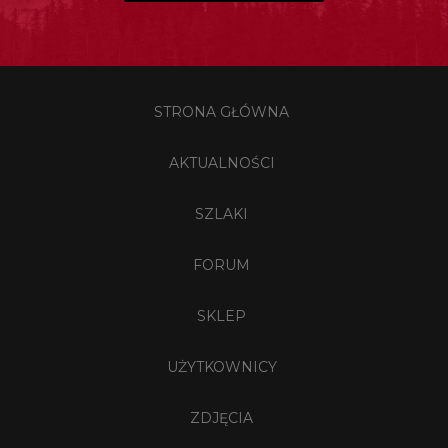
STRONA GŁÓWNA
AKTUALNOŚCI
SZLAKI
FORUM
SKLEP
UŻYTKOWNICY
ZDJĘCIA