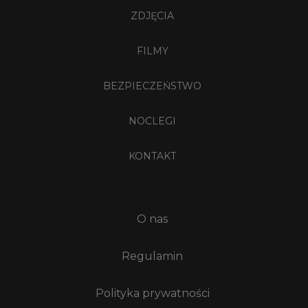
ZDJĘCIA
FILMY
BEZPIECZEŃSTWO
NOCLEGI
KONTAKT
O nas
Regulamin
Polityka prywatności