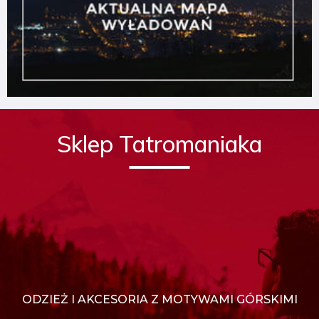
Sklep Tatromaniaka
ODZIEŻ I AKCESORIA Z MOTYWAMI GÓRSKIMI