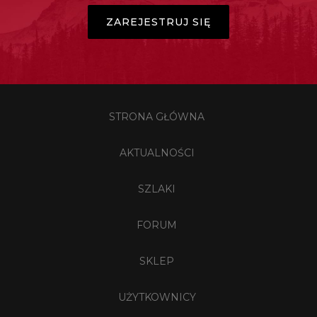
ZAREJESTRUJ SIĘ
STRONA GŁÓWNA
AKTUALNOŚCI
SZLAKI
FORUM
SKLEP
UŻYTKOWNICY