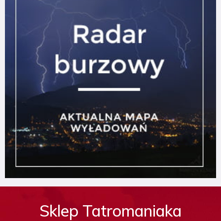
Sklep Tatromaniaka