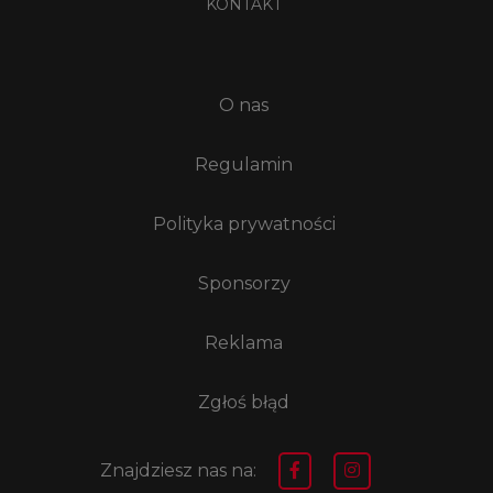
KONTAKT
O nas
Regulamin
Polityka prywatności
Sponsorzy
Reklama
Zgłoś błąd
Znajdziesz nas na: