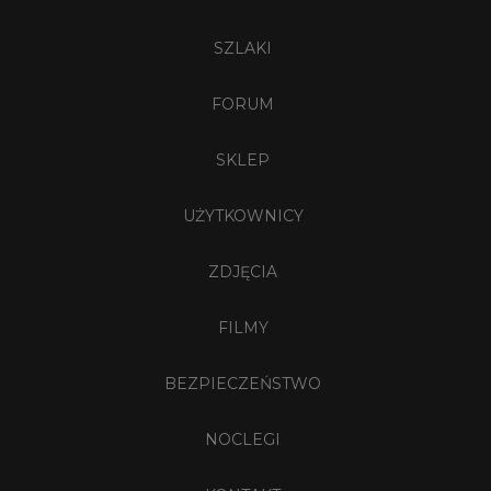
SZLAKI
FORUM
SKLEP
UŻYTKOWNICY
ZDJĘCIA
FILMY
BEZPIECZEŃSTWO
NOCLEGI