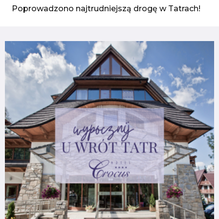
Poprowadzono najtrudniejszą drogę w Tatrach!