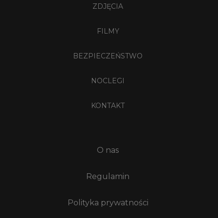
ZDJĘCIA
FILMY
BEZPIECZEŃSTWO
NOCLEGI
KONTAKT
O nas
Regulamin
Polityka prywatności