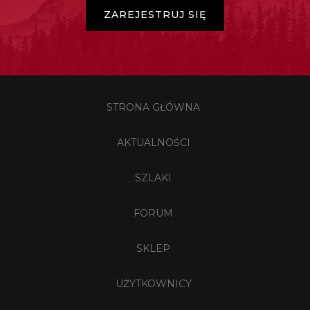
ZAREJESTRUJ SIĘ
STRONA GŁÓWNA
AKTUALNOŚCI
SZLAKI
FORUM
SKLEP
UŻYTKOWNICY