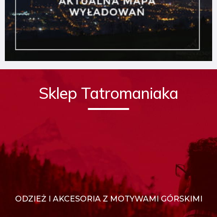
Sklep Tatromaniaka
ODZIEŻ I AKCESORIA Z MOTYWAMI GÓRSKIMI