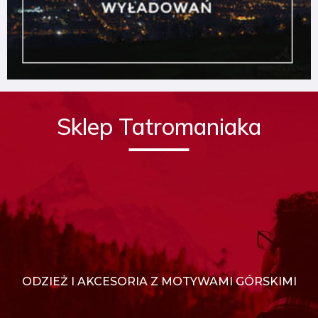
Sklep Tatromaniaka
ODZIEŻ I AKCESORIA Z MOTYWAMI GÓRSKIMI