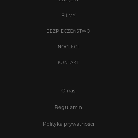
FILMY
BEZPIECZEŃSTWO
NOCLEGI
KONTAKT
O nas
Regulamin
Polityka prywatności