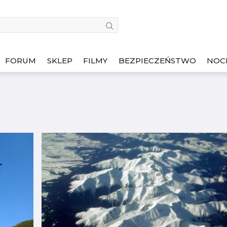
FORUM
SKLEP
FILMY
BEZPIECZEŃSTWO
NOC