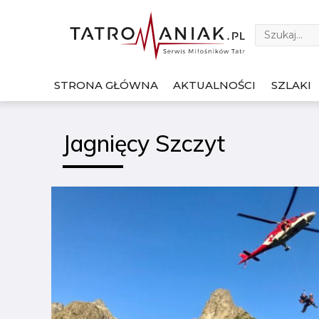
STRONA GŁÓWNA
AKTUALNOŚCI
SZLAKI
Jagnięcy Szczyt