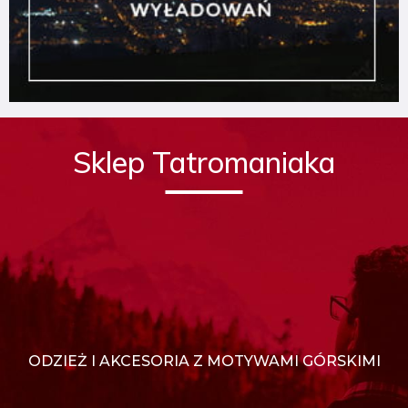
Sklep Tatromaniaka
ODZIEŻ I AKCESORIA Z MOTYWAMI GÓRSKIMI