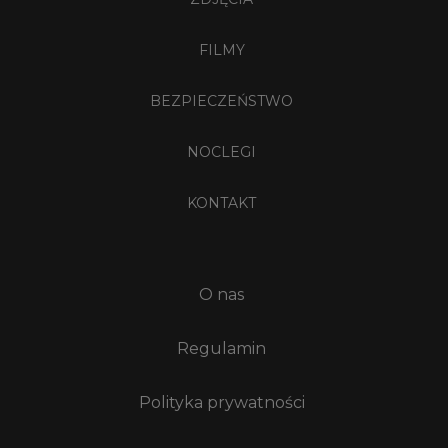
FILMY
BEZPIECZEŃSTWO
NOCLEGI
KONTAKT
O nas
Regulamin
Polityka prywatności