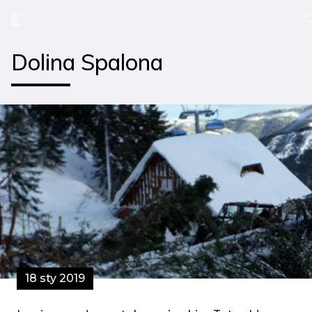
Dolina Spalona
18 sty 2019