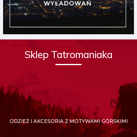
Sklep Tatromaniaka
ODZIEŻ I AKCESORIA Z MOTYWAMI GÓRSKIMI