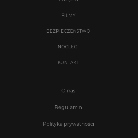
FILMY
BEZPIECZEŃSTWO
NOCLEGI
KONTAKT
O nas
Regulamin
Polityka prywatności