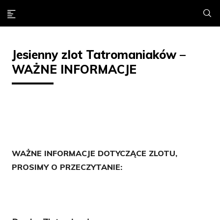
Jesienny zlot Tatromaniaków –
WAŻNE INFORMACJE
WAŻNE INFORMACJE DOTYCZĄCE ZLOTU,
PROSIMY O PRZECZYTANIE: