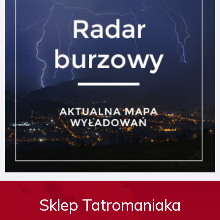
Sklep Tatromaniaka