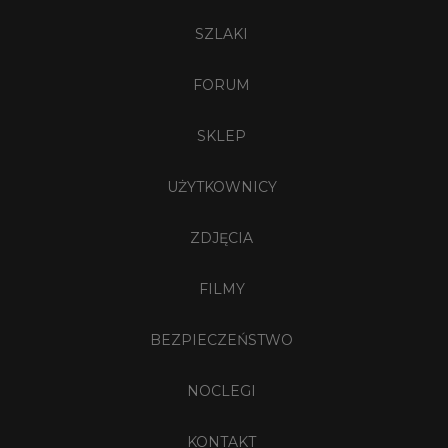
SZLAKI
FORUM
SKLEP
UŻYTKOWNICY
ZDJĘCIA
FILMY
BEZPIECZEŃSTWO
NOCLEGI
KONTAKT