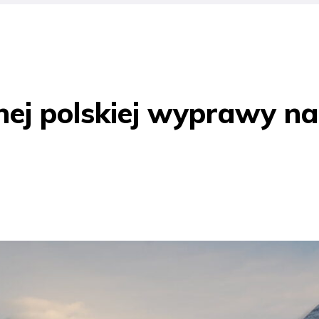
nej polskiej wyprawy na