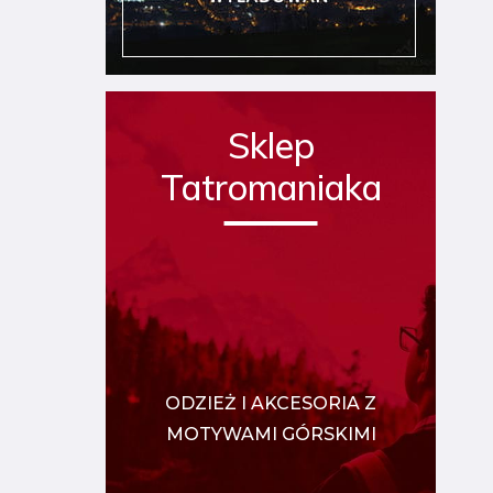
Sklep
Tatromaniaka
ODZIEŻ I AKCESORIA Z
MOTYWAMI GÓRSKIMI