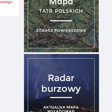
kowego