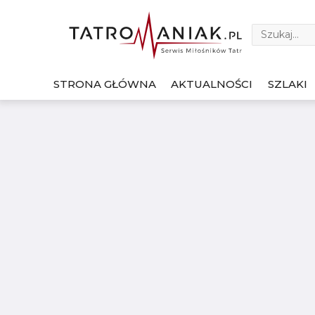
STRONA GŁÓWNA
AKTUALNOŚCI
SZLAKI