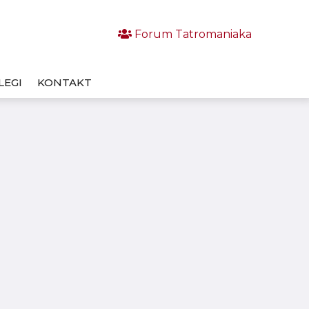
Forum Tatromaniaka
LEGI
KONTAKT