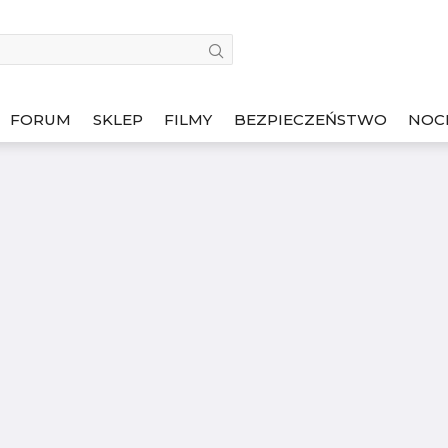
FORUM
SKLEP
FILMY
BEZPIECZEŃSTWO
NOC