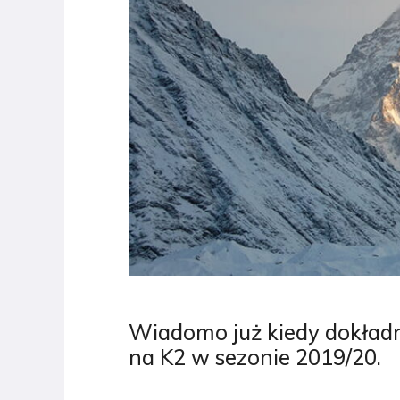
Wiadomo już kiedy dokład
na K2 w sezonie 2019/20.