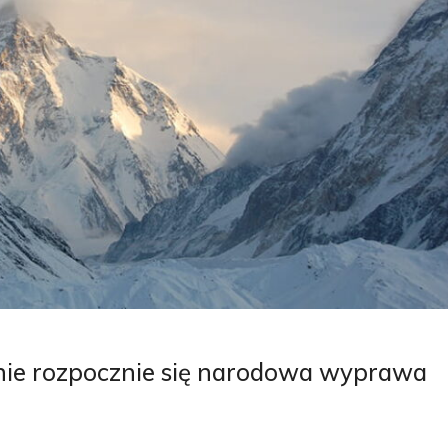
nie rozpocznie się narodowa wyprawa