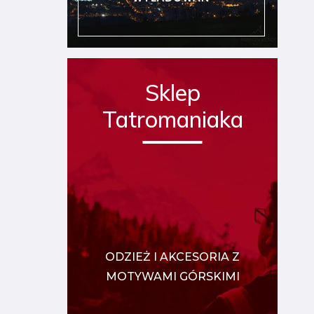
Sklep
Tatromaniaka
ODZIEŻ I AKCESORIA Z
MOTYWAMI GÓRSKIMI