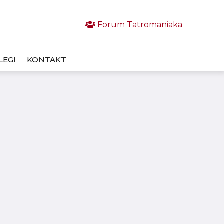
Forum Tatromaniaka
LEGI
KONTAKT