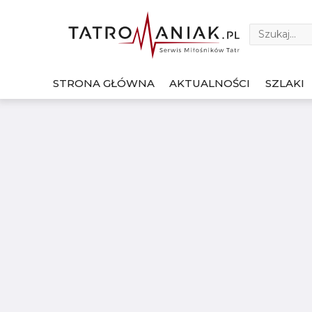
STRONA GŁÓWNA
AKTUALNOŚCI
SZLAKI