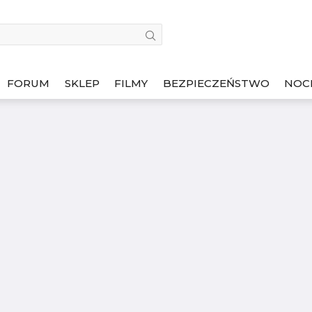
FORUM
SKLEP
FILMY
BEZPIECZEŃSTWO
NOC