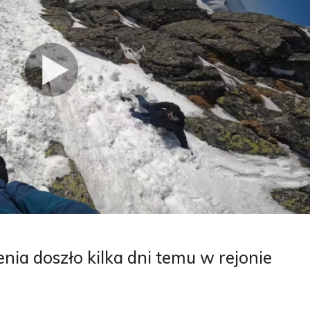
ia doszło kilka dni temu w rejonie