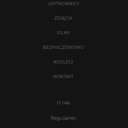
UŻYTKOWNICY
ZDJĘCIA
FILMY
BEZPIECZEŃSTWO
NOCLEGI
KONTAKT
O nas
Regulamin