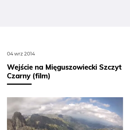
04 wrz 2014
Wejście na Mięguszowiecki Szczyt
Czarny (film)