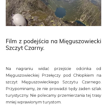
Film z podejścia na Mięguszowiecki
Szczyt Czarny.
Na nagraniu widać przejście odcinka od
Mięguszowieckiej Przełęczy pod Chłopkiem na
szczyt Mięguszowieckiego Szczytu Czarnego.
Przypominamy, że nie prowadzi tędy żaden szlak
turystyczny. Nie polecamy przemierzania tej trasy
mniej wprawionym turystom.