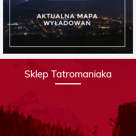
Sklep Tatromaniaka