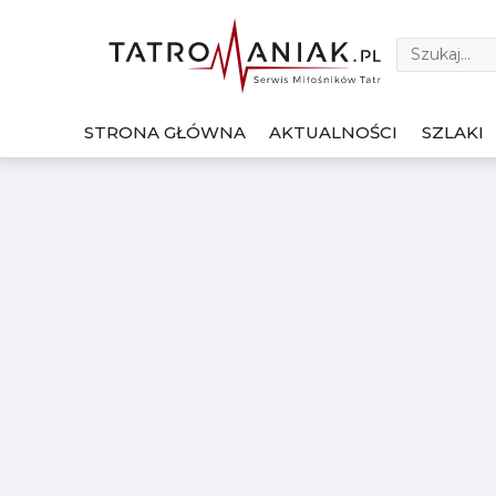
STRONA GŁÓWNA
AKTUALNOŚCI
SZLAKI