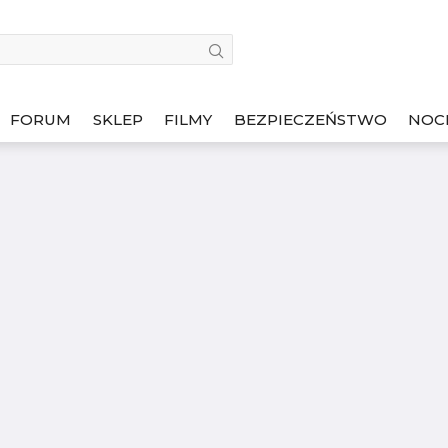
FORUM
SKLEP
FILMY
BEZPIECZEŃSTWO
NOC