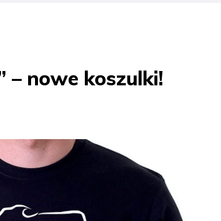
– nowe koszulki!