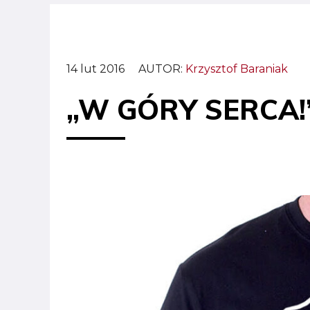
14 lut 2016
AUTOR:
Krzysztof Baraniak
„W GÓRY SERCA!” 