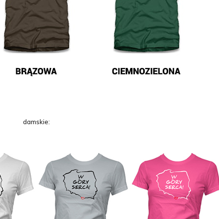
damskie: