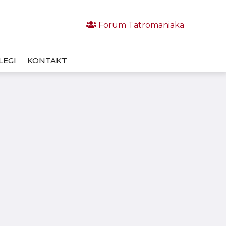
Forum Tatromaniaka
LEGI
KONTAKT