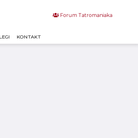
Forum Tatromaniaka
LEGI
KONTAKT