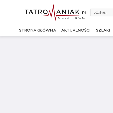
STRONA GŁÓWNA
AKTUALNOŚCI
SZLAKI