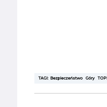
TAGI:
Bezpieczeństwo
Góry
TOP