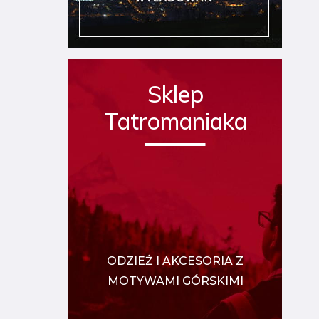
Sklep
Tatromaniaka
ODZIEŻ I AKCESORIA Z
MOTYWAMI GÓRSKIMI