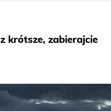
 krótsze, zabierajcie