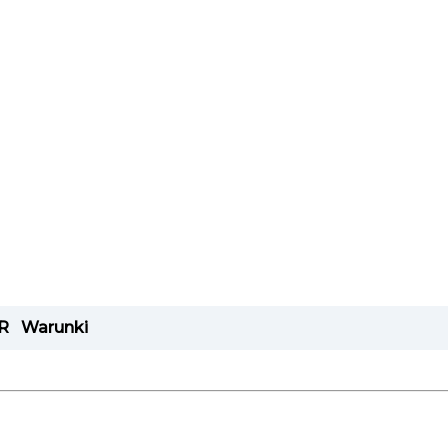
R
Warunki