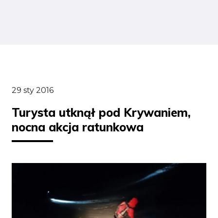
29 sty 2016
Turysta utknął pod Krywaniem,
nocna akcja ratunkowa