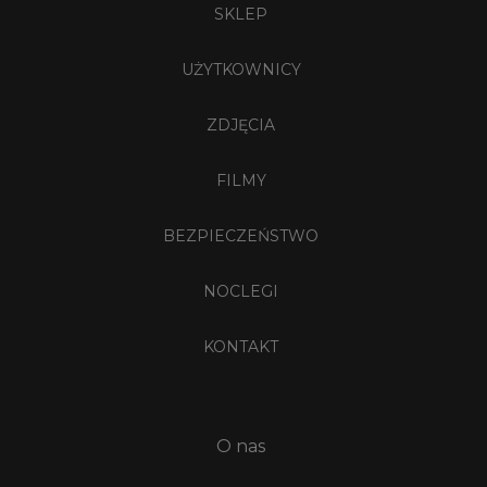
SKLEP
UŻYTKOWNICY
ZDJĘCIA
FILMY
BEZPIECZEŃSTWO
NOCLEGI
KONTAKT
O nas