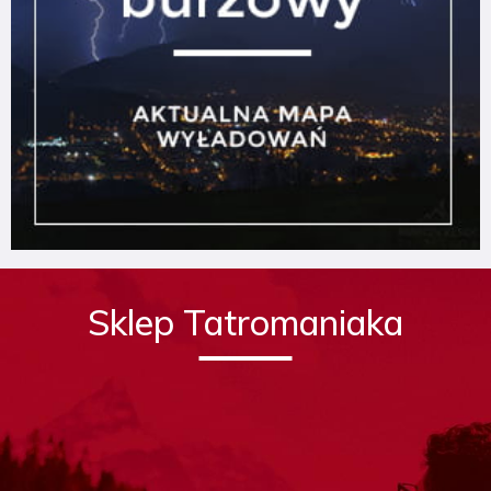
Sklep Tatromaniaka