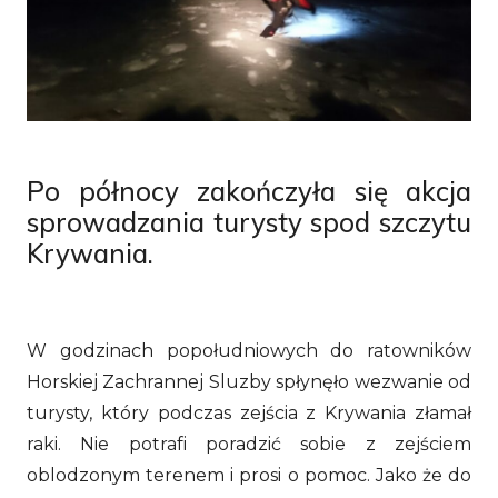
Po północy zakończyła się akcja
sprowadzania turysty spod szczytu
Krywania.
W godzinach popołudniowych do ratowników
Horskiej Zachrannej Sluzby spłynęło wezwanie od
turysty, który podczas zejścia z Krywania złamał
raki. Nie potrafi poradzić sobie z zejściem
oblodzonym terenem i prosi o pomoc. Jako że do