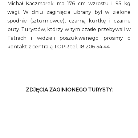
Michał Kaczmarek ma 176 cm wzrostu i 95 kg
wagi. W dniu zaginięcia ubrany był w zielone
spodnie (szturmowce), czarną kurtkę i czarne
buty. Turystów, którzy w tym czasie przebywali w
Tatrach i widzieli poszukiwanego prosimy o
kontakt z centralą TOPR tel. 18 206 34 44
ZDJĘCIA ZAGINIONEGO TURYSTY: