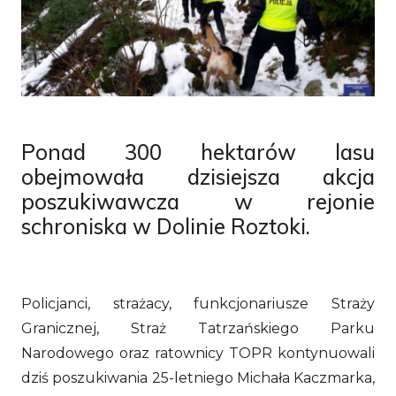
Ponad 300 hektarów lasu
obejmowała dzisiejsza akcja
poszukiwawcza w rejonie
schroniska w Dolinie Roztoki.
Policjanci, strażacy, funkcjonariusze Straży
Granicznej, Straż Tatrzańskiego Parku
Narodowego oraz ratownicy TOPR kontynuowali
dziś poszukiwania 25-letniego Michała Kaczmarka,