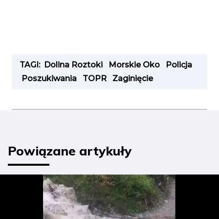
TAGI:
Dolina Roztoki
Morskie Oko
Policja
Poszukiwania
TOPR
Zaginięcie
Powiązane artykuły