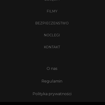
FILMY
BEZPIECZEŃSTWO
NOCLEGI
KONTAKT
O nas
Regulamin
Polityka prywatności