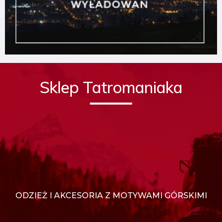
Sklep Tatromaniaka
ODZIEŻ I AKCESORIA Z MOTYWAMI GÓRSKIMI