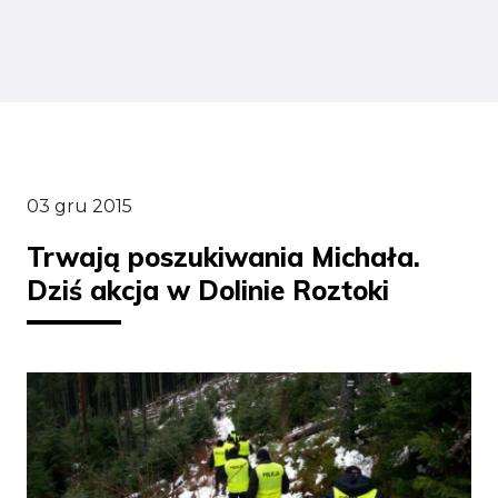
03 gru 2015
Trwają poszukiwania Michała.
Dziś akcja w Dolinie Roztoki