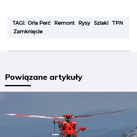
TAGI:
Orla Perć
Remont
Rysy
Szlaki
TPN
Zamknięcie
Powiązane artykuły