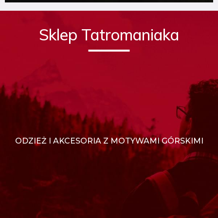
Sklep Tatromaniaka
ODZIEŻ I AKCESORIA Z MOTYWAMI GÓRSKIMI