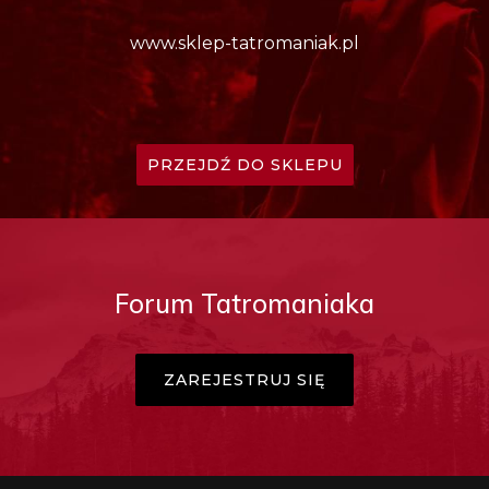
www.sklep-tatromaniak.pl
PRZEJDŹ DO SKLEPU
Forum Tatromaniaka
ZAREJESTRUJ SIĘ