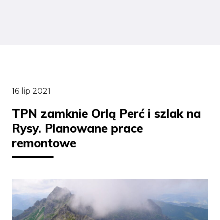
16 lip 2021
TPN zamknie Orlą Perć i szlak na
Rysy. Planowane prace
remontowe