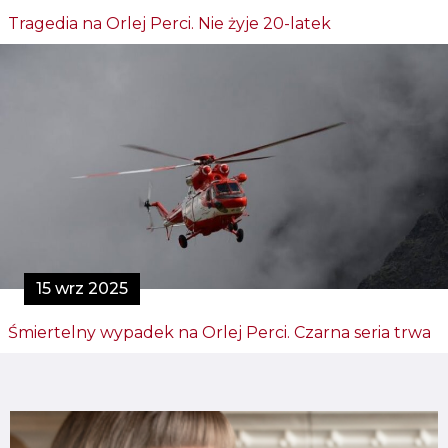
Tragedia na Orlej Perci. Nie żyje 20-latek
15 wrz 2025
Śmiertelny wypadek na Orlej Perci. Czarna seria trwa