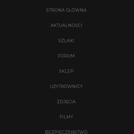
STRONA GŁÓWNA
AKTUALNOŚCI
SZLAKI
FORUM
SKLEP
UŻYTKOWNICY
ZDJĘCIA
FILMY
BEZPIECZEŃSTWO