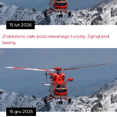
15 lut 2026
Znaleziono ciało poszukiwanego turysty. Zginął pod
lawiną
15 gru 2025