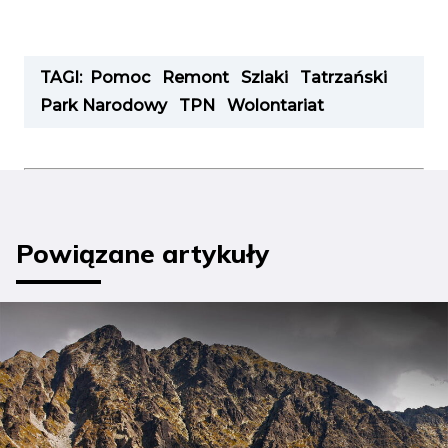
TAGI:
Pomoc
Remont
Szlaki
Tatrzański
Park Narodowy
TPN
Wolontariat
Powiązane artykuły