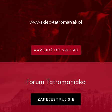
www.sklep-tatromaniak.pl
PRZEJDŹ DO SKLEPU
Forum Tatromaniaka
ZAREJESTRUJ SIĘ