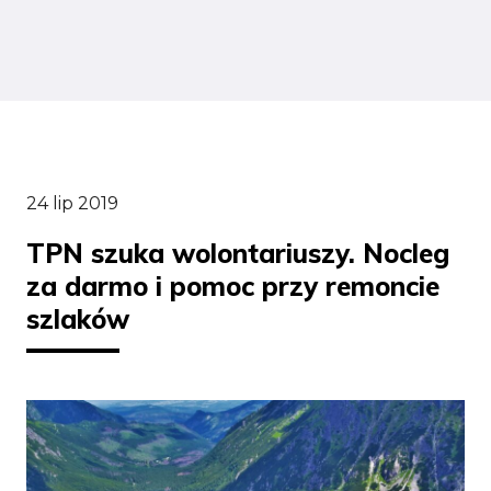
24 lip 2019
TPN szuka wolontariuszy. Nocleg
za darmo i pomoc przy remoncie
szlaków