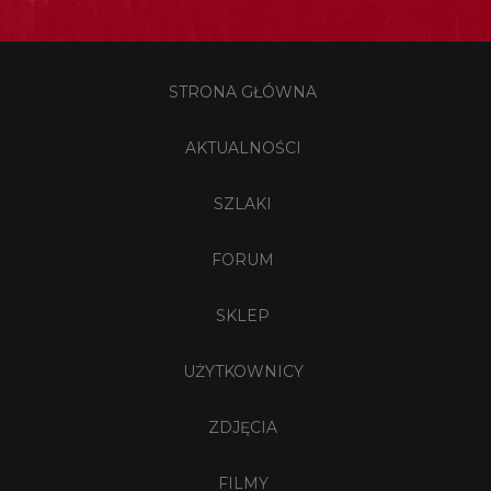
STRONA GŁÓWNA
AKTUALNOŚCI
SZLAKI
FORUM
SKLEP
UŻYTKOWNICY
ZDJĘCIA
FILMY