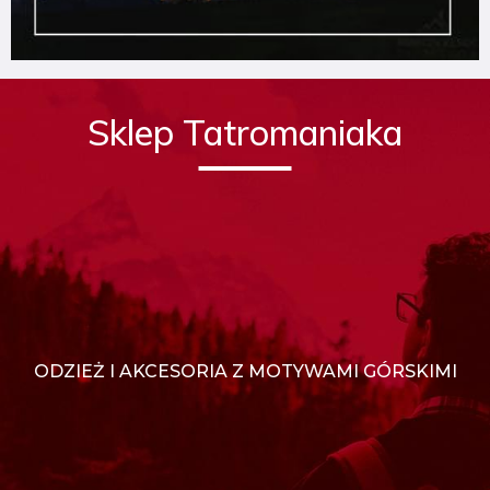
Sklep Tatromaniaka
ODZIEŻ I AKCESORIA Z MOTYWAMI GÓRSKIMI