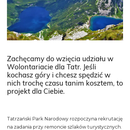
Zachęcamy do wzięcia udziału w
Wolontariacie dla Tatr. Jeśli
kochasz góry i chcesz spędzić w
nich trochę czasu tanim kosztem, to
projekt dla Ciebie.
Tatrzański Park Narodowy rozpoczyna rekrutację
na zadania przy remoncie szlaków turystycznych.