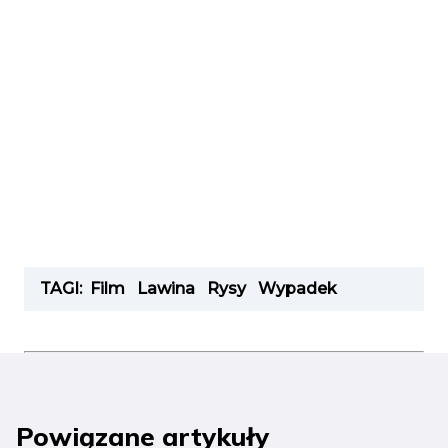
TAGI:
Film
Lawina
Rysy
Wypadek
Powiązane artykuły