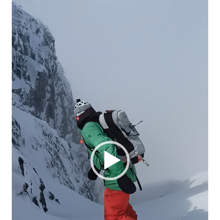
video