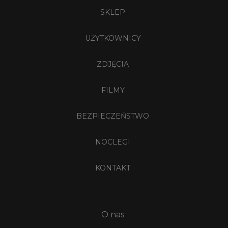
SKLEP
UŻYTKOWNICY
ZDJĘCIA
FILMY
BEZPIECZEŃSTWO
NOCLEGI
KONTAKT
O nas