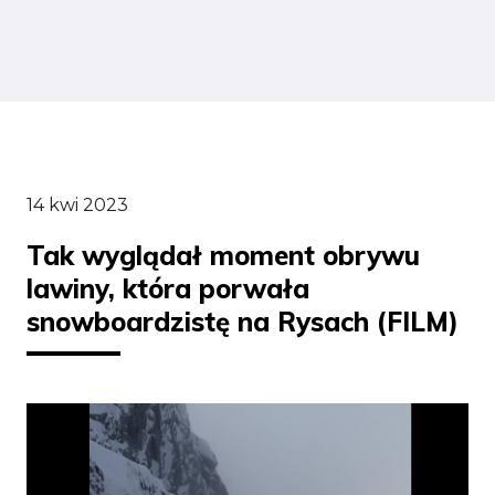
14 kwi 2023
Tak wyglądał moment obrywu
lawiny, która porwała
snowboardzistę na Rysach (FILM)