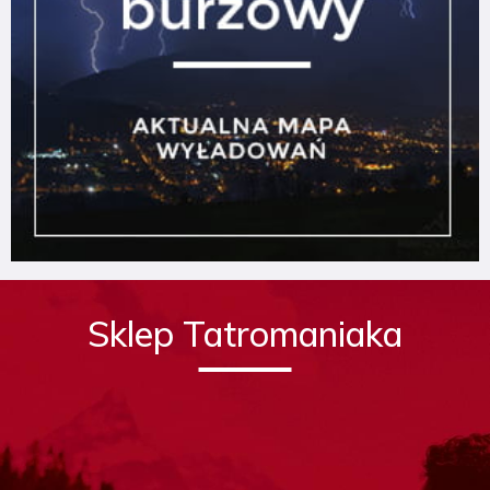
Sklep Tatromaniaka