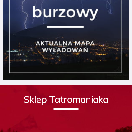
Sklep Tatromaniaka