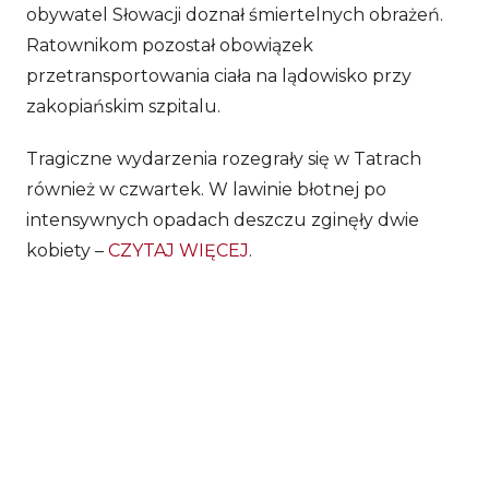
obywatel Słowacji doznał śmiertelnych obrażeń.
Ratownikom pozostał obowiązek
przetransportowania ciała na lądowisko przy
zakopiańskim szpitalu.
Tragiczne wydarzenia rozegrały się w Tatrach
również w czwartek. W lawinie błotnej po
intensywnych opadach deszczu zginęły dwie
kobiety –
CZYTAJ WIĘCEJ
.