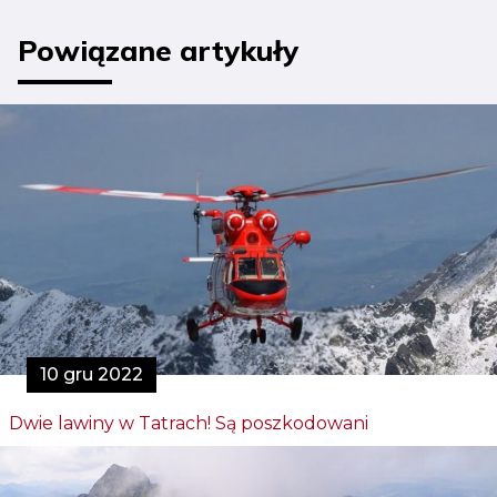
Powiązane artykuły
10 gru 2022
Dwie lawiny w Tatrach! Są poszkodowani