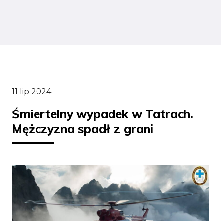
11 lip 2024
Śmiertelny wypadek w Tatrach.
Mężczyzna spadł z grani