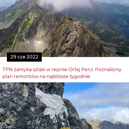
29 cze 2022
TPN zamyka szlaki w rejonie Orlej Perci. Poznaliśmy
plan remontów na najbliższe tygodnie