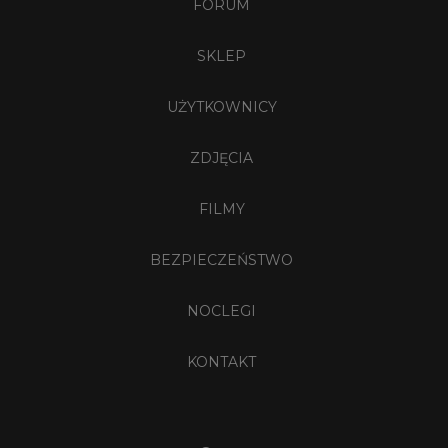
FORUM
SKLEP
UŻYTKOWNICY
ZDJĘCIA
FILMY
BEZPIECZEŃSTWO
NOCLEGI
KONTAKT