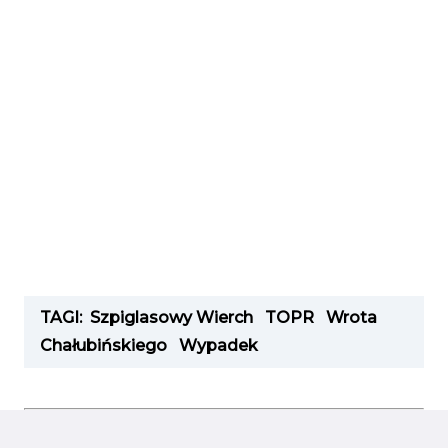
TAGI:
Szpiglasowy Wierch
TOPR
Wrota
Chałubińskiego
Wypadek