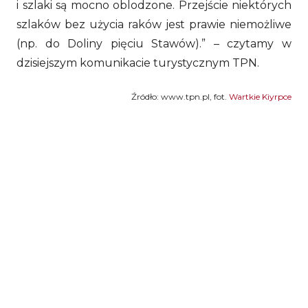
i szlaki są mocno oblodzone. Przejście niektórych
szlaków bez użycia raków jest prawie niemożliwe
(np. do Doliny pięciu Stawów).” – czytamy w
dzisiejszym komunikacie turystycznym TPN.
Źródło: www.tpn.pl, fot.
Wartkie Kiyrpce