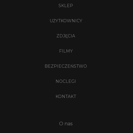
SKLEP
UŻYTKOWNICY
ZDJĘCIA
FILMY
BEZPIECZEŃSTWO
NOCLEGI
KONTAKT
O nas