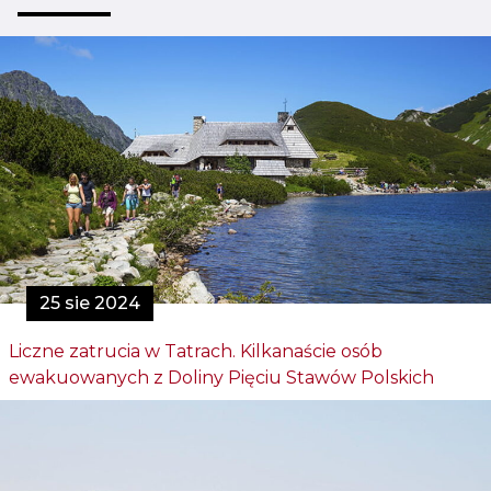
25 sie 2024
Liczne zatrucia w Tatrach. Kilkanaście osób
ewakuowanych z Doliny Pięciu Stawów Polskich