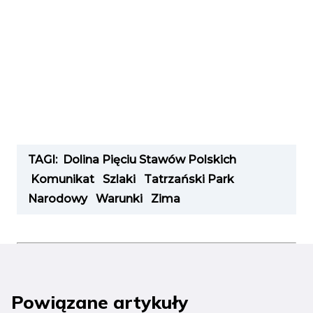
TAGI:
Dolina Pięciu Stawów Polskich
Komunikat
Szlaki
Tatrzański Park
Narodowy
Warunki
Zima
Powiązane artykuły