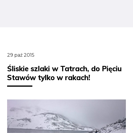
29 paź 2015
Śliskie szlaki w Tatrach, do Pięciu
Stawów tylko w rakach!