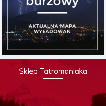
Sklep Tatromaniaka