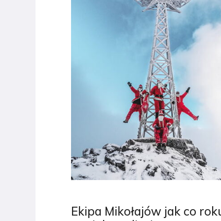
Ekipa Mikołajów jak co roku