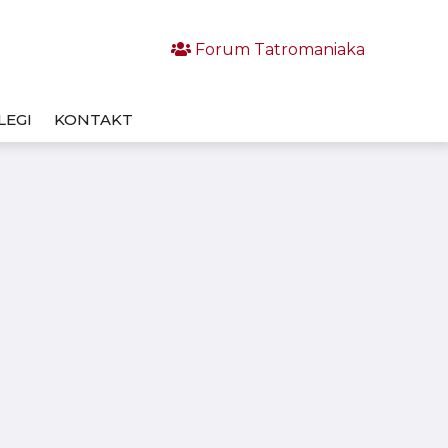
Forum Tatromaniaka
LEGI
KONTAKT