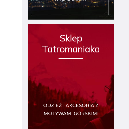
Sklep
Tatromaniaka
ODZIEŻ I AKCESORIA Z
MOTYWAMI GÓRSKIMI