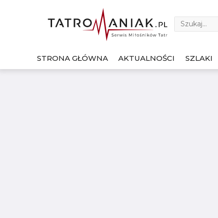
STRONA GŁÓWNA
AKTUALNOŚCI
SZLAKI