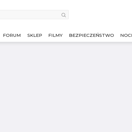
FORUM
SKLEP
FILMY
BEZPIECZEŃSTWO
NOC