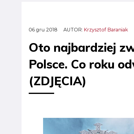
06 gru 2018
AUTOR:
Krzysztof Baraniak
Oto najbardziej z
Polsce. Co roku od
(ZDJĘCIA)