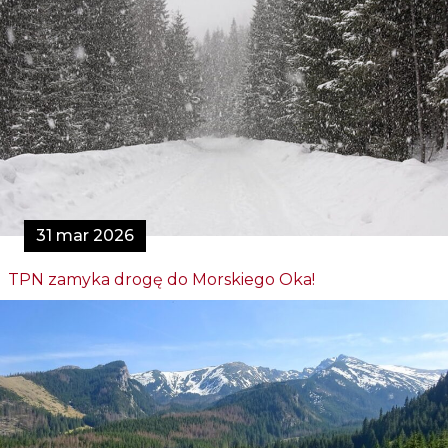
31 mar 2026
TPN zamyka drogę do Morskiego Oka!