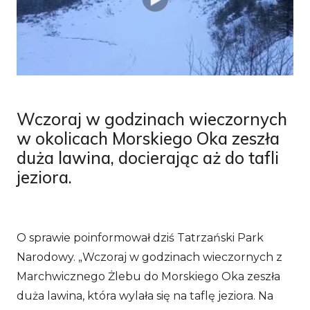
Wczoraj w godzinach wieczornych
w okolicach Morskiego Oka zeszła
duża lawina, docierając aż do tafli
jeziora.
O sprawie poinformował dziś Tatrzański Park
Narodowy. „
Wczoraj w godzinach wieczornych z
Marchwicznego Żlebu do Morskiego Oka zeszła
duża lawina, która wylała się na taflę jeziora. Na