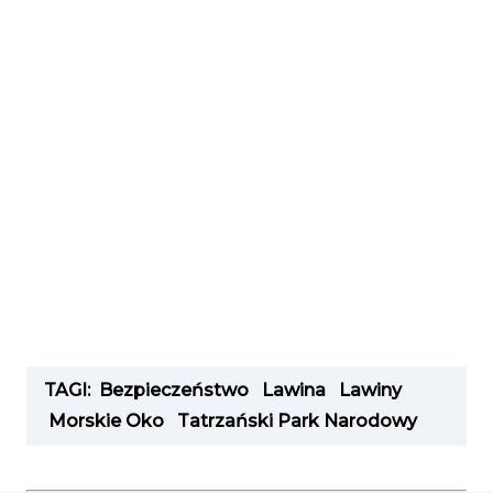
TAGI:
Bezpieczeństwo
Lawina
Lawiny
Morskie Oko
Tatrzański Park Narodowy