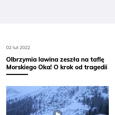
02 lut 2022
Olbrzymia lawina zeszła na taflę
Morskiego Oka! O krok od tragedii