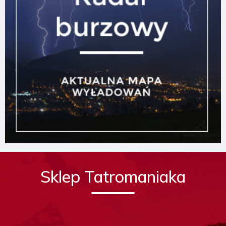
Sklep Tatromaniaka