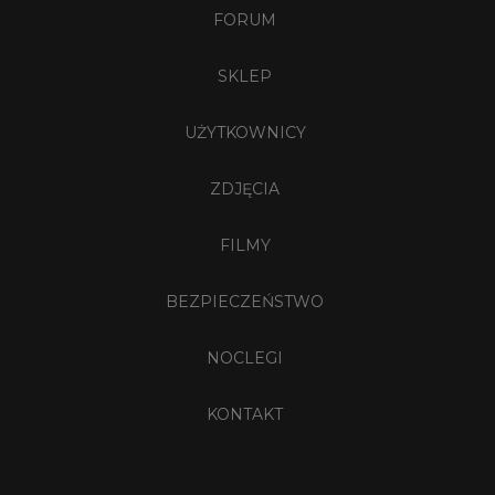
FORUM
SKLEP
UŻYTKOWNICY
ZDJĘCIA
FILMY
BEZPIECZEŃSTWO
NOCLEGI
KONTAKT