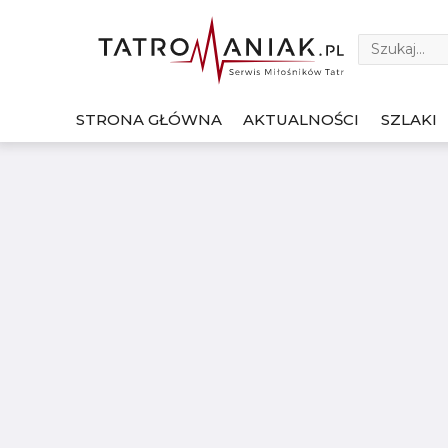
STRONA GŁÓWNA
AKTUALNOŚCI
SZLAKI