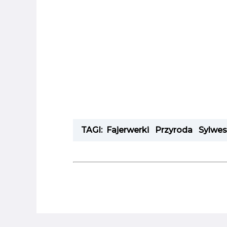
TAGI:
Fajerwerki
Przyroda
Sylwes