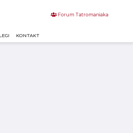
Forum Tatromaniaka
LEGI
KONTAKT