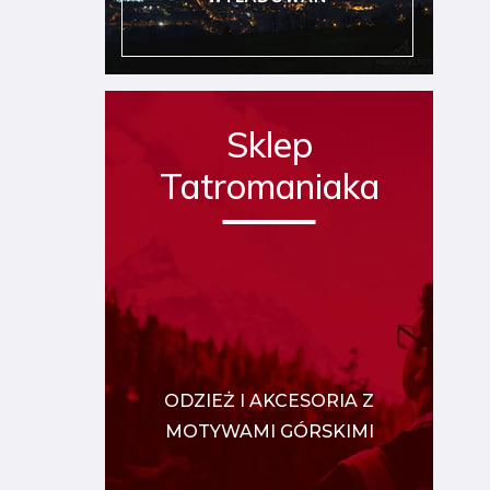
Sklep
Tatromaniaka
ODZIEŻ I AKCESORIA Z
MOTYWAMI GÓRSKIMI