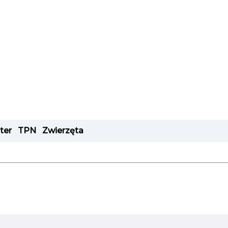
ter
TPN
Zwierzęta