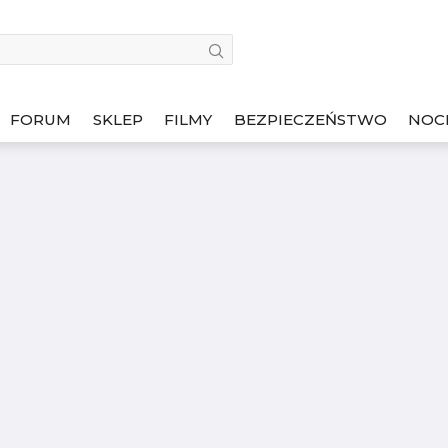
FORUM
SKLEP
FILMY
BEZPIECZEŃSTWO
NOC