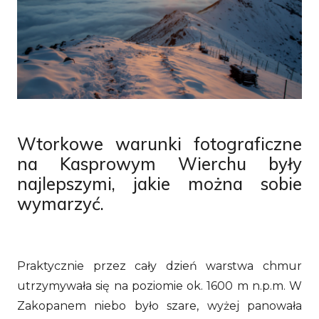
Wtorkowe warunki fotograficzne
na Kasprowym Wierchu były
najlepszymi, jakie można sobie
wymarzyć.
Praktycznie przez cały dzień warstwa chmur
utrzymywała się na poziomie ok. 1600 m n.p.m. W
Zakopanem niebo było szare, wyżej panowała