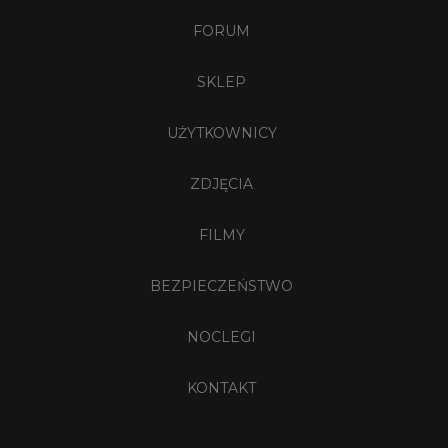
FORUM
SKLEP
UŻYTKOWNICY
ZDJĘCIA
FILMY
BEZPIECZEŃSTWO
NOCLEGI
KONTAKT