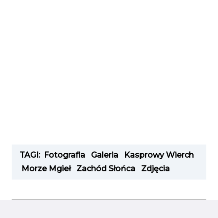
TAGI:
Fotografia
Galeria
Kasprowy Wierch
Morze Mgieł
Zachód Słońca
Zdjęcia