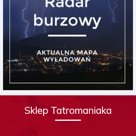
Sklep Tatromaniaka