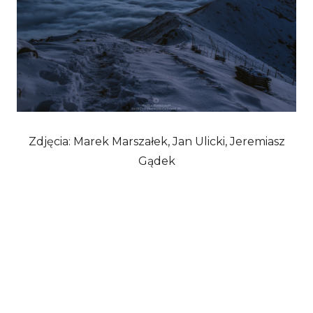
Zdjęcia: Marek Marszałek, Jan Ulicki, Jeremiasz
Gądek