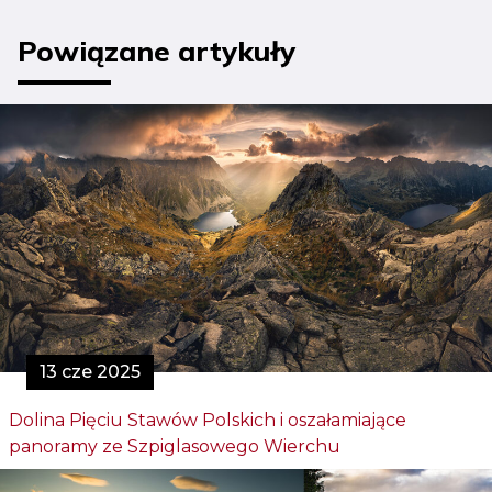
Powiązane artykuły
13 cze 2025
Dolina Pięciu Stawów Polskich i oszałamiające
panoramy ze Szpiglasowego Wierchu