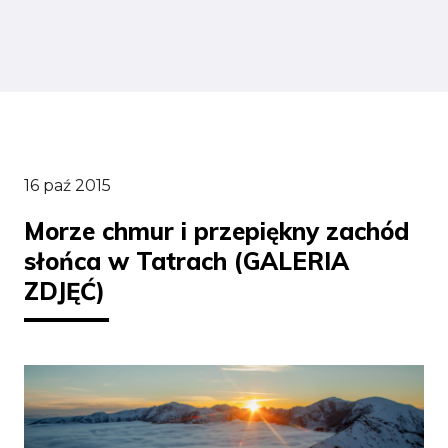
16 paź 2015
Morze chmur i przepiękny zachód
słońca w Tatrach (GALERIA
ZDJĘĆ)