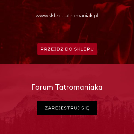
www.sklep-tatromaniak.pl
PRZEJDŹ DO SKLEPU
Forum Tatromaniaka
ZAREJESTRUJ SIĘ