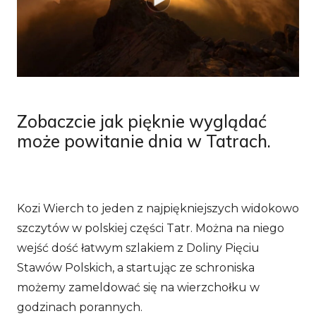
Zobaczcie jak pięknie wyglądać
może powitanie dnia w Tatrach.
Kozi Wierch to jeden z najpiękniejszych widokowo
szczytów w polskiej części Tatr. Można na niego
wejść dość łatwym szlakiem z Doliny Pięciu
Stawów Polskich, a startując ze schroniska
możemy zameldować się na wierzchołku w
godzinach porannych.