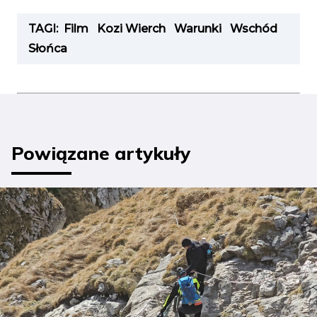
TAGI:
Film
Kozi Wierch
Warunki
Wschód
Słońca
Powiązane artykuły