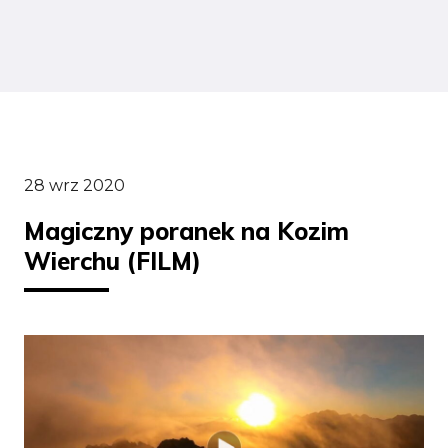
28 wrz 2020
Magiczny poranek na Kozim
Wierchu (FILM)