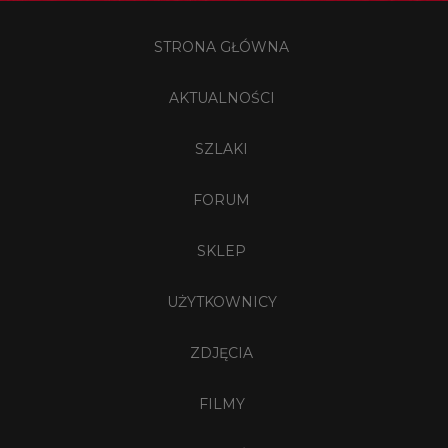
STRONA GŁÓWNA
AKTUALNOŚCI
SZLAKI
FORUM
SKLEP
UŻYTKOWNICY
ZDJĘCIA
FILMY