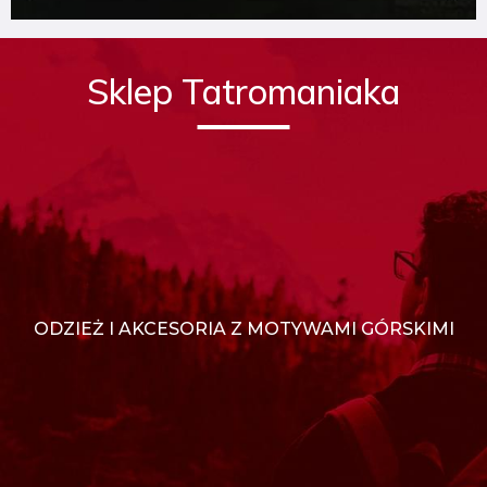
Sklep Tatromaniaka
ODZIEŻ I AKCESORIA Z MOTYWAMI GÓRSKIMI