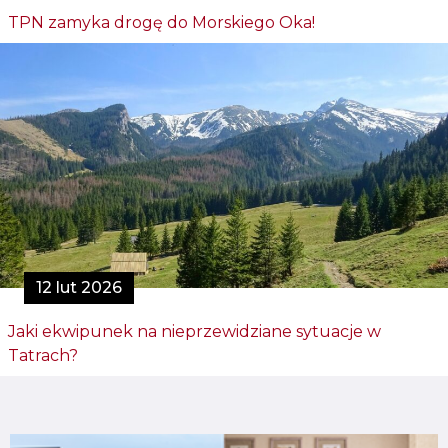
TPN zamyka drogę do Morskiego Oka!
12 lut 2026
Jaki ekwipunek na nieprzewidziane sytuacje w
Tatrach?