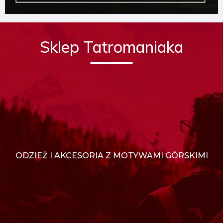
Sklep Tatromaniaka
ODZIEŻ I AKCESORIA Z MOTYWAMI GÓRSKIMI