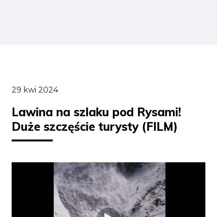
29 kwi 2024
Lawina na szlaku pod Rysami!
Duże szczęście turysty (FILM)