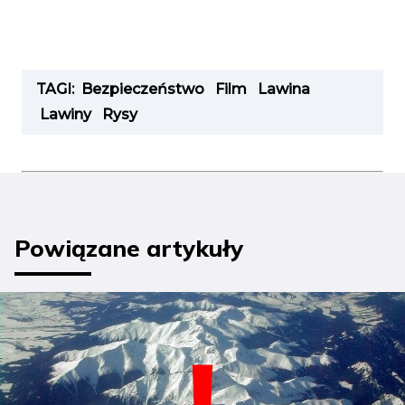
TAGI:
Bezpieczeństwo
Film
Lawina
Lawiny
Rysy
Powiązane artykuły