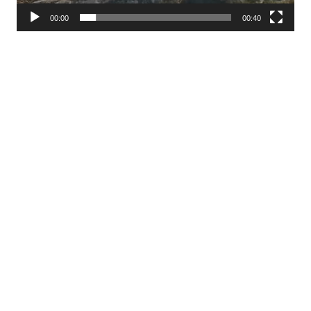
00:00
00:40