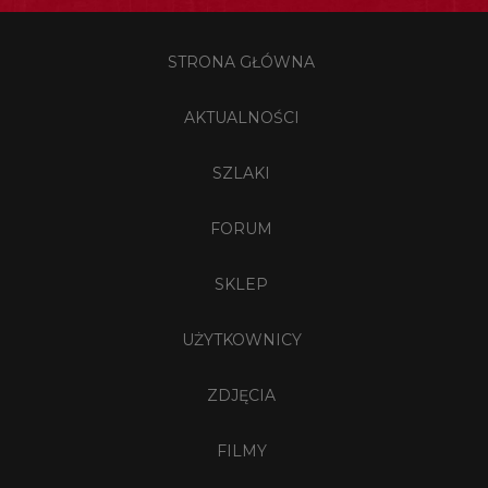
STRONA GŁÓWNA
AKTUALNOŚCI
SZLAKI
FORUM
SKLEP
UŻYTKOWNICY
ZDJĘCIA
FILMY