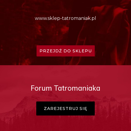
www.sklep-tatromaniak.pl
PRZEJDŹ DO SKLEPU
Forum Tatromaniaka
ZAREJESTRUJ SIĘ