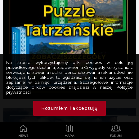
Na stronie wykorzystujemy pliki cookies w celu jej
prawidłowego działania, zapewnienia Ci wygody korzystania z
serwisu, analizowania ruchu i personalizowania reklam. Jeśli nie
blokujesz tych plików, to zgadzasz się na ich użycie oraz
zapisanie w pamięci urządzenia. Szczegółowe informacje
dotyczące plików cookies znajdziesz w naszej Polityce
prywatności.
Rozumiem i akceptuję
NEWS
MAPA
FORUM