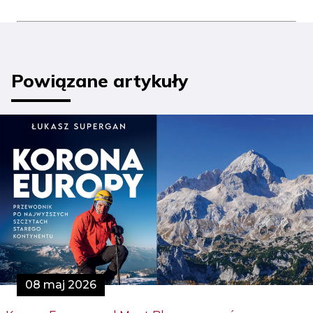
Powiązane artykuły
08 maj 2026