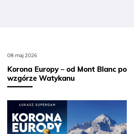
08 maj 2026
Korona Europy – od Mont Blanc po
wzgórze Watykanu