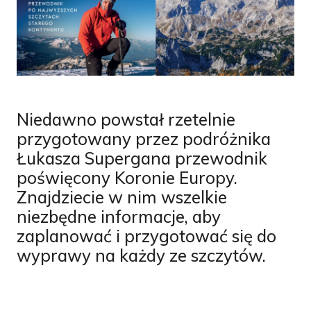
Niedawno powstał rzetelnie
przygotowany przez podróżnika
Łukasza Supergana przewodnik
poświęcony Koronie Europy.
Znajdziecie w nim wszelkie
niezbędne informacje, aby
zaplanować i przygotować się do
wyprawy na każdy ze szczytów.