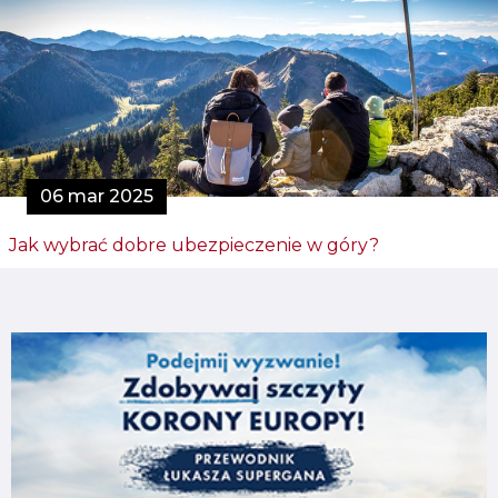
06 mar 2025
Jak wybrać dobre ubezpieczenie w góry?