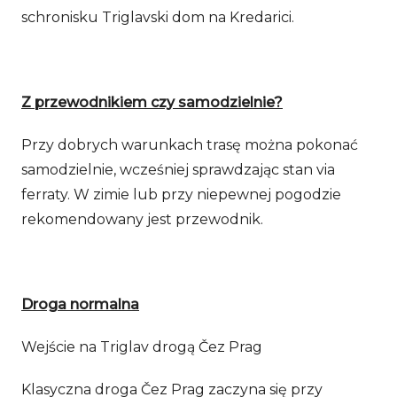
schronisku Triglavski dom na Kredarici.
Z przewodnikiem czy samodzielnie?
Przy dobrych warunkach trasę można pokonać
samodzielnie, wcześniej sprawdzając stan via
ferraty. W zimie lub przy niepewnej pogodzie
rekomendowany jest przewodnik.
Droga normalna
Wejście na Triglav drogą Čez Prag
Klasyczna droga Čez Prag zaczyna się przy